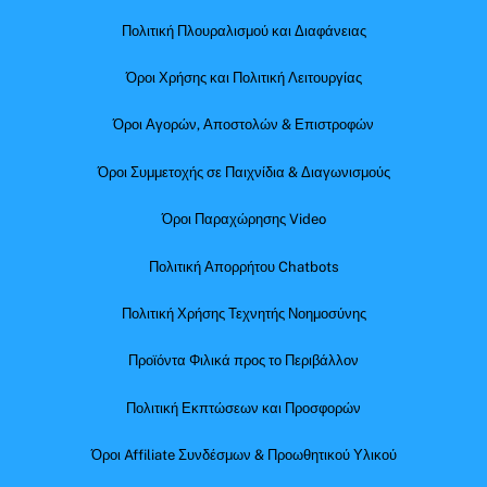
Πολιτική Πλουραλισμού και Διαφάνειας
Όροι Χρήσης και Πολιτική Λειτουργίας
Όροι Αγορών, Αποστολών & Επιστροφών
Όροι Συμμετοχής σε Παιχνίδια & Διαγωνισμούς
Όροι Παραχώρησης Video
Πολιτική Απορρήτου Chatbots
Πολιτική Χρήσης Τεχνητής Νοημοσύνης
Προϊόντα Φιλικά προς το Περιβάλλον
Πολιτική Εκπτώσεων και Προσφορών
Όροι Affiliate Συνδέσμων & Προωθητικού Υλικού