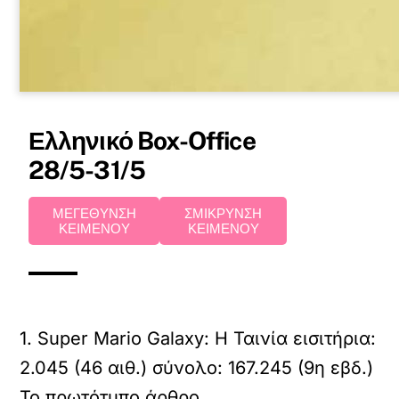
Ελληνικό Box-Office
28/5-31/5
ΜΕΓΕΘΥΝΣΗ
ΣΜΙΚΡΥΝΣΗ
ΚΕΙΜΕΝΟΥ
ΚΕΙΜΕΝΟΥ
1. Super Mario Galaxy: Η Ταινία εισιτήρια:
2.045 (46 αιθ.) σύνολο: 167.245 (9η εβδ.)
Το πρωτότυπο άρθρο