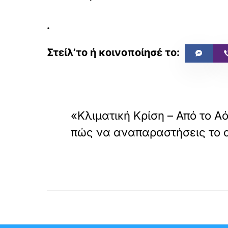
.
«
ΠΡΟΗΓΟΥΜΕΝΟ
«Κλιματική Κρίση – Από το Α
πώς να αναπαραστήσεις το 