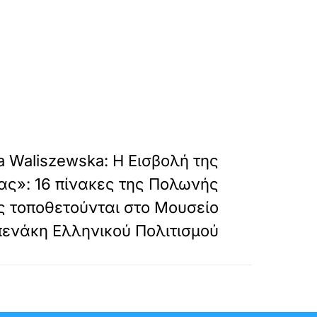
»
ΕΠΟΜΕΝΟ
a Waliszewska: Η Εισβολή της
ας»: 16 πίνακες της Πολωνής
ς τοποθετούνται στο Μουσείο
ενάκη Ελληνικού Πολιτισμού