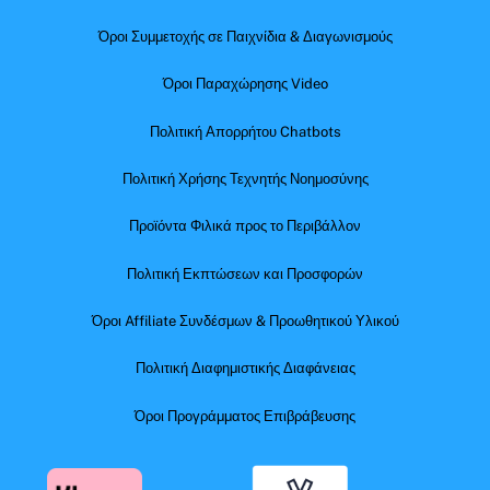
Όροι Συμμετοχής σε Παιχνίδια & Διαγωνισμούς
Όροι Παραχώρησης Video
Πολιτική Απορρήτου Chatbots
Πολιτική Χρήσης Τεχνητής Νοημοσύνης
Προϊόντα Φιλικά προς το Περιβάλλον
Πολιτική Εκπτώσεων και Προσφορών
Όροι Affiliate Συνδέσμων & Προωθητικού Υλικού
Πολιτική Διαφημιστικής Διαφάνειας
Όροι Προγράμματος Επιβράβευσης