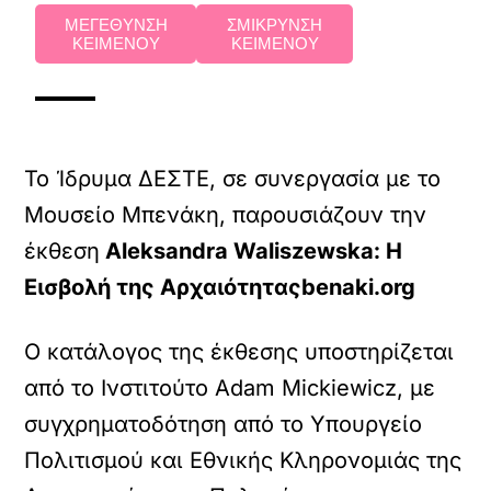
ΜΕΓΕΘΥΝΣΗ
ΣΜΙΚΡΥΝΣΗ
ΚΕΙΜΕΝΟΥ
ΚΕΙΜΕΝΟΥ
Το Ίδρυμα ΔΕΣΤΕ, σε συνεργασία με το
Μουσείο Μπενάκη, παρουσιάζουν την
έκθεση
Aleksandra Waliszewska: Η
Εισβολή της Αρχαιότηταςbenaki.org
Ο κατάλογος της έκθεσης υποστηρίζεται
από το Ινστιτούτο Adam Mickiewicz, με
συγχρηματοδότηση από το Υπουργείο
Πολιτισμού και Εθνικής Κληρονομιάς της