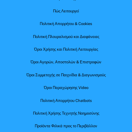
Πώς Λειτουργεί
Πολιτική Απορρήτου & Cookies
Πολιτική Πλουραλισμού και Διαφάνειας
Όροι Χρήσης και Πολιτική Λειτουργίας
Όροι Αγορών, Αποστολών & Επιστροφών
Όροι Συμμετοχής σε Παιχνίδια & Διαγωνισμούς
Όροι Παραχώρησης Video
Πολιτική Απορρήτου Chatbots
Πολιτική Χρήσης Τεχνητής Νοημοσύνης
Προϊόντα Φιλικά προς το Περιβάλλον