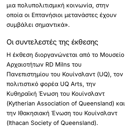
μια πολυπολιτισμική κοινωνία, στην
οποία οι Επτανήσιοι μετανάστες έχουν
συμβάλει σημαντικά».
Οι συντελεστές της έκθεσης
Η έκθεση διοργανώνεται από το Μουσείο
Αρχαιοτήτων RD Milns του
Πανεπιστημίου του Κουίνσλαντ (UQ), τον
πολιτιστικό φορέα UQ Arts, την
Κυθηραϊκή Ένωση του Κουίνσλαντ
(Kytherian Association of Queensland) και
την Ιθακησιακή Ένωση του Κουίνσλαντ
(Ithacan Society of Queensland).