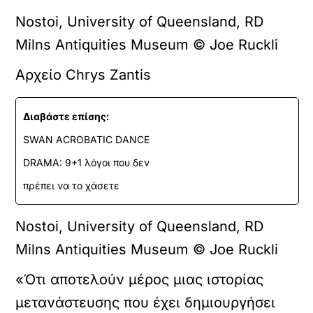
Nostoi, University of Queensland, RD
Milns Antiquities Museum © Joe Ruckli
Αρχείο Chrys Zantis
Διαβάστε επίσης:
SWAN ACROBATIC DANCE
DRAMA: 9+1 λόγοι που δεν
πρέπει να το χάσετε
Nostoi, University of Queensland, RD
Milns Antiquities Museum © Joe Ruckli
«Ότι αποτελούν μέρος μιας ιστορίας
μετανάστευσης που έχει δημιουργήσει