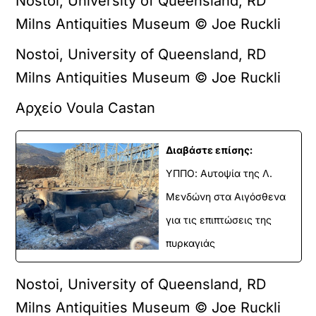
Nostoi, University of Queensland, RD
Milns Antiquities Museum © Joe Ruckli
Nostoi, University of Queensland, RD
Milns Antiquities Museum © Joe Ruckli
Αρχείο Voula Castan
Διαβάστε επίσης:
ΥΠΠΟ: Αυτοψία της Λ.
Μενδώνη στα Αιγόσθενα
για τις επιπτώσεις της
πυρκαγιάς
Nostoi, University of Queensland, RD
Milns Antiquities Museum © Joe Ruckli