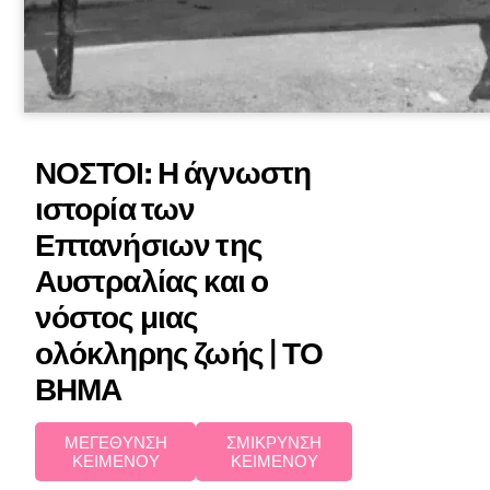
ΝΟΣΤΟΙ: Η άγνωστη
ιστορία των
Επτανήσιων της
Αυστραλίας και ο
νόστος μιας
ολόκληρης ζωής | ΤΟ
ΒΗΜΑ
ΜΕΓΕΘΥΝΣΗ
ΣΜΙΚΡΥΝΣΗ
ΚΕΙΜΕΝΟΥ
ΚΕΙΜΕΝΟΥ