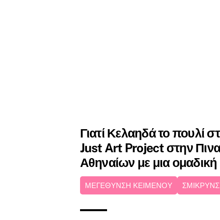
Γιατί Κελαηδά το πουλί στ
Just Art Project στην Πι
Αθηναίων με μια ομαδική
ΜΕΓΕΘΥΝΣΗ ΚΕΙΜΕΝΟΥ
ΣΜΙΚΡΥΝΣ