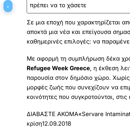
πρέπει να το χάσετε
‹
Σε μια εποχή που χαρακτηρίζεται απ
αποκτά μια νέα και επείγουσα σημα
καθημερινές επιλογές: να παραμένει
Με αφορμή τη συμπλήρωση δέκα χρ
Refugee Week Greece
, η έκθεση λε
παρουσία στον δημόσιο χώρο. Χωρίς 
μορφές ζωής που συνεχίζουν να επι
κοινότητες που συγκροτούνται, στις
ΔΙΑΒΑΣΤΕ ΑΚΟΜΑ
«Servare Intamina
κρίση
12.09.2018