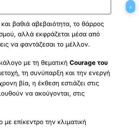
›
 και βαθιά αβεβαιότητα, το θάρρος
ισμού, αλλά εκφράζεται μέσα από
ζεις να φαντάζεσαι το μέλλον.
διάλογο με τη θεματική
Courage του
μετοχή, τη συνύπαρξη και την ενεργή
ονη βία, η έκθεση εστιάζει στις
ουθούν να ακούγονται, στις
ο με επίκεντρο την κλιματική