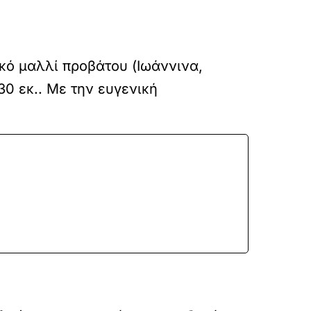
ικό μαλλί προβάτου (Ιωάννινα,
30 εκ.. Με την ευγενική