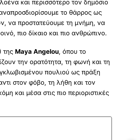
λοένα και περισσότερο τον δημόσιο
επαναπροσδιορίσουμε το θάρρος ως
ν, να προστατεύουμε τη μνήμη, να
ινό, πιο δίκαιο και πιο ανθρώπινο.
) της
Maya Angelou
, όπου το
ζουν την ορατότητα, τη φωνή και τη
 εγκλωβισμένου πουλιού ως πράξη
ντι στον φόβο, τη λήθη και τον
μη και μέσα στις πιο περιοριστικές