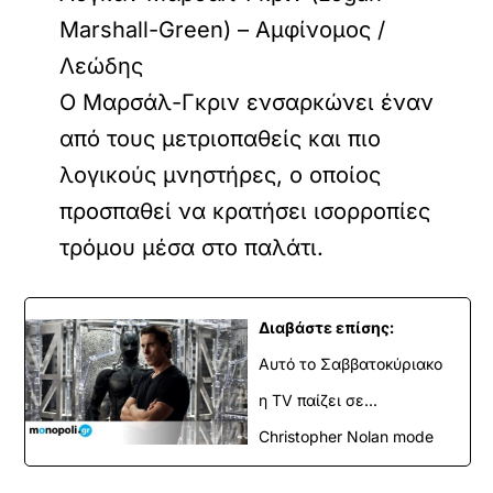
Marshall-Green) – Αμφίνομος /
Λεώδης
Ο Μαρσάλ-Γκριν ενσαρκώνει έναν
από τους μετριοπαθείς και πιο
λογικούς μνηστήρες, ο οποίος
προσπαθεί να κρατήσει ισορροπίες
τρόμου μέσα στο παλάτι.
Διαβάστε επίσης:
Αυτό το Σαββατοκύριακο
η TV παίζει σε...
Christopher Nolan mode