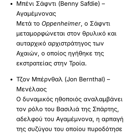
Μπένι Σάφντι (Benny Safdie) –
Αγαμέμνονας
Μετά το
Oppenheimer
, ο Σάφντι
μεταμορφώνεται στον θρυλικό και
αυταρχικό αρχιστράτηγος των
Αχαιών, ο οποίος ηγήθηκε της
εκστρατείας στην Τροία.
Τζον Μπέρνθαλ (Jon Bernthal) –
Μενέλαος
Ο δυναμικός ηθοποιός αναλαμβάνει
τον ρόλο του Βασιλιά της Σπάρτης,
αδελφού του Αγαμέμνονα, η αρπαγή
της συζύγου του οποίου πυροδότησε