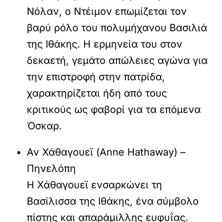
Νόλαν, ο Ντέιμον επωμίζεται τον
βαρύ ρόλο του πολυμήχανου Βασιλιά
της Ιθάκης. Η ερμηνεία του στον
δεκαετή, γεμάτο απώλειες αγώνα για
την επιστροφή στην πατρίδα,
χαρακτηρίζεται ήδη από τους
κριτικούς ως φαβορί για τα επόμενα
Όσκαρ.
Αν Χάθαγουεϊ (Anne Hathaway) –
Πηνελόπη
Η Χάθαγουεϊ ενσαρκώνει τη
Βασίλισσα της Ιθάκης, ένα σύμβολο
πίστης και απαράμιλλης ευφυΐας.