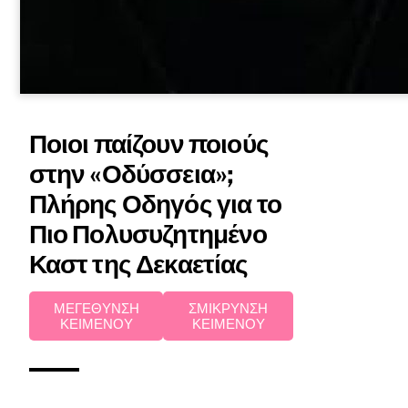
Ποιοι παίζουν ποιούς
στην «Οδύσσεια»;
Πλήρης Οδηγός για το
Πιο Πολυσυζητημένο
Καστ της Δεκαετίας
ΜΕΓΕΘΥΝΣΗ
ΣΜΙΚΡΥΝΣΗ
ΚΕΙΜΕΝΟΥ
ΚΕΙΜΕΝΟΥ