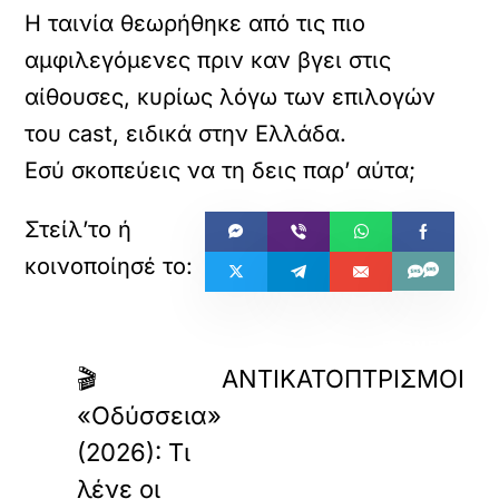
Η ταινία θεωρήθηκε από τις πιο
αμφιλεγόμενες πριν καν βγει στις
αίθουσες, κυρίως λόγω των επιλογών
του cast, ειδικά στην Ελλάδα.
Εσύ σκοπεύεις να τη δεις παρ’ αύτα;
«
ΠΡΟΗΓΟΥΜΕΝΟ
ΕΠΟΜΕΝΟ
🎬
ΑΝΤΙΚΑΤΟΠΤΡΙΣΜΟΙ
«Οδύσσεια»
(2026): Τι
λένε οι