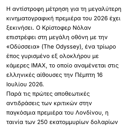
Η αντίστροφη μέτρηση για τη μεγαλύτερη
κινηματογραφική πρεμιέρα του
2026
έχει
ξεκινήσει. Ο
Κρίστοφερ Νόλαν
επιστρέφει στη μεγάλη οθόνη με την
«Οδύσσεια» (The Odyssey)
, ένα τρίωρο
έπος γυρισμένο εξ ολοκλήρου με
κάμερες
IMAX
, το οποίο αναμένεται στις
ελληνικές αίθουσες την
Πέμπτη 16
Ιουλίου 2026
.
Παρά τις πρώτες αποθεωτικές
αντιδράσεις των κριτικών στην
παγκόσμια πρεμιέρα του Λονδίνου, η
ταινία των 250 εκατομμυρίων δολαρίων