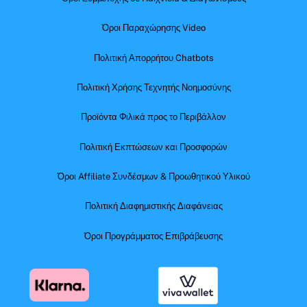
Όροι Παραχώρησης Video
Πολιτική Απορρήτου Chatbots
Πολιτική Χρήσης Τεχνητής Νοημοσύνης
Προϊόντα Φιλικά προς το Περιβάλλον
Πολιτική Εκπτώσεων και Προσφορών
Όροι Affiliate Συνδέσμων & Προωθητικού Υλικού
Πολιτική Διαφημιστικής Διαφάνειας
Όροι Προγράμματος Επιβράβευσης