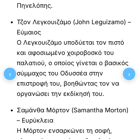
Πηνελόπης.
Τζον Λεγκουιζάμο (John Leguizamo) –
Εύμαιος
Ο Λεγκουιζάμο υποδύεται τον πιστό
και αφοσιωμένο χοιροβοσκό του
παλατιού, ο οποίος γίνεται ο βασικός
σύμμαχος του Οδυσσέα στην
‹
›
επιστροφή του, βοηθώντας τον να
οργανώσει την εκδίκησή του.
Σαμάνθα Μόρτον (Samantha Morton)
– Ευρύκλεια
Η Μόρτον ενσαρκώνει τη σοφή,