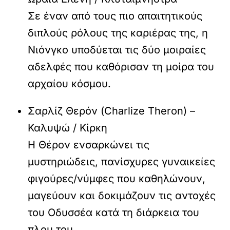
Σε έναν από τους πιο απαιτητικούς
διπλούς ρόλους της καριέρας της, η
Νιόνγκο υποδύεται τις δύο μοιραίες
αδελφές που καθόρισαν τη μοίρα του
αρχαίου κόσμου.
Σαρλίζ Θερόν (Charlize Theron) –
Καλυψώ / Κίρκη
Η Θέρον ενσαρκώνει τις
μυστηριώδεις, πανίσχυρες γυναικείες
φιγούρες/νύμφες που καθηλώνουν,
μαγεύουν και δοκιμάζουν τις αντοχές
του Οδυσσέα κατά τη διάρκεια του
πλου του.