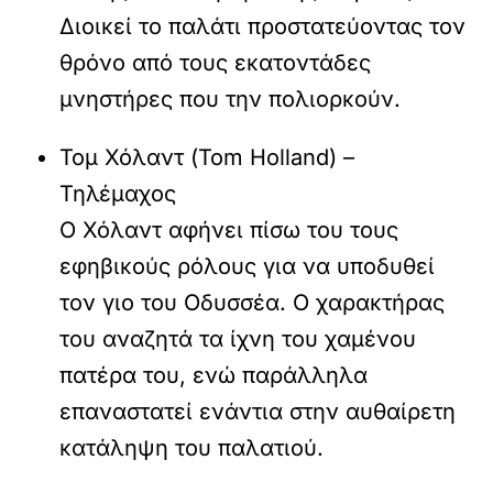
Διοικεί το παλάτι προστατεύοντας τον
θρόνο από τους εκατοντάδες
μνηστήρες που την πολιορκούν.
Τομ Χόλαντ (Tom Holland) –
Τηλέμαχος
Ο Χόλαντ αφήνει πίσω του τους
εφηβικούς ρόλους για να υποδυθεί
τον γιο του Οδυσσέα. Ο χαρακτήρας
του αναζητά τα ίχνη του χαμένου
πατέρα του, ενώ παράλληλα
επαναστατεί ενάντια στην αυθαίρετη
κατάληψη του παλατιού.