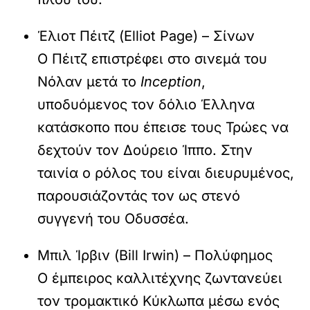
Έλιοτ Πέιτζ (Elliot Page) – Σίνων
Ο Πέιτζ επιστρέφει στο σινεμά του
Νόλαν μετά το
Inception
,
υποδυόμενος τον δόλιο Έλληνα
κατάσκοπο που έπεισε τους Τρώες να
δεχτούν τον Δούρειο Ίππο. Στην
ταινία ο ρόλος του είναι διευρυμένος,
παρουσιάζοντάς τον ως στενό
συγγενή του Οδυσσέα.
Μπιλ Ίρβιν (Bill Irwin) – Πολύφημος
Ο έμπειρος καλλιτέχνης ζωντανεύει
τον τρομακτικό Κύκλωπα μέσω ενός