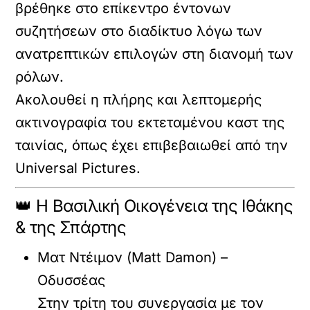
βρέθηκε στο επίκεντρο έντονων
συζητήσεων στο διαδίκτυο λόγω των
ανατρεπτικών επιλογών στη διανομή των
ρόλων.
Ακολουθεί η πλήρης και λεπτομερής
ακτινογραφία του εκτεταμένου καστ της
ταινίας, όπως έχει επιβεβαιωθεί από την
Universal Pictures
.
👑 Η Βασιλική Οικογένεια της Ιθάκης
& της Σπάρτης
Ματ Ντέιμον (Matt Damon) –
Οδυσσέας
Στην τρίτη του συνεργασία με τον