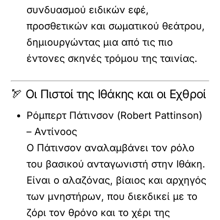
συνδυασμού ειδικών εφέ,
προσθετικών και σωματικού θεάτρου,
δημιουργώντας μια από τις πιο
έντονες σκηνές τρόμου της ταινίας.
🏹 Οι Πιστοί της Ιθάκης και οι Εχθροί
Ρόμπερτ Πάτινσον (Robert Pattinson)
– Αντίνοος
Ο Πάτινσον αναλαμβάνει τον ρόλο
του βασικού ανταγωνιστή στην Ιθάκη.
Είναι ο αλαζόνας, βίαιος και αρχηγός
των μνηστήρων, που διεκδικεί με το
ζόρι τον θρόνο και το χέρι της