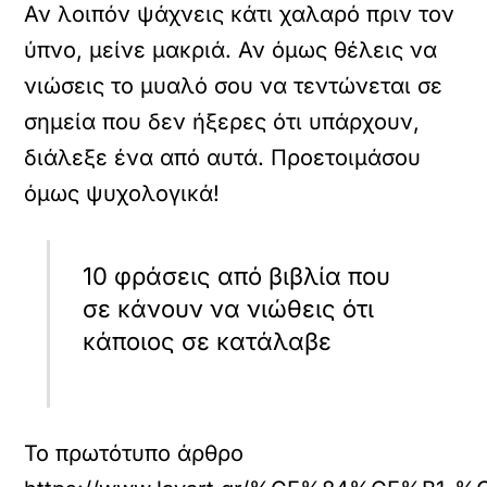
Αν λοιπόν ψάχνεις κάτι χαλαρό πριν τον
ύπνο, μείνε μακριά. Αν όμως θέλεις να
νιώσεις το μυαλό σου να τεντώνεται σε
σημεία που δεν ήξερες ότι υπάρχουν,
διάλεξε ένα από αυτά. Προετοιμάσου
όμως ψυχολογικά!
10 φράσεις από βιβλία που
σε κάνουν να νιώθεις ότι
κάποιος σε κατάλαβε
Το πρωτότυπο άρθρο