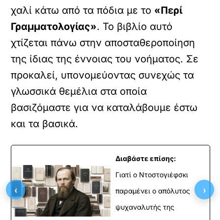
χαλί κάτω από τα πόδια με το
«Περί
Γραμματολογίας»
. Το βιβλίο αυτό
χτίζεται πάνω στην αποσταθεροποίηση
της ίδιας της έννοιας του νοήματος. Σε
προκαλεί, υπονομεύοντας συνεχώς τα
γλωσσικά θεμέλια στα οποία
βασιζόμαστε για να καταλάβουμε έστω
και τα βασικά.
Διαβάστε επίσης:
Γιατί ο Ντοστογιέφσκι
‹
›
παραμένει ο απόλυτος
ψυχαναλυτής της