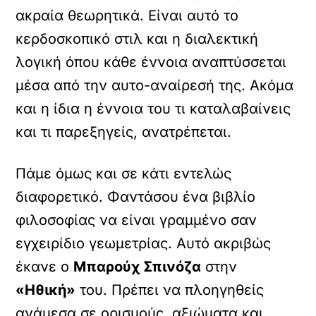
ακραία θεωρητικά. Είναι αυτό το
κερδοσκοπικό στιλ και η διαλεκτική
λογική όπου κάθε έννοια αναπτύσσεται
μέσα από την αυτο-αναίρεσή της. Ακόμα
και η ίδια η έννοια του τι καταλαβαίνεις
και τι παρεξηγείς, ανατρέπεται.
Πάμε όμως και σε κάτι εντελώς
διαφορετικό. Φαντάσου ένα βιβλίο
φιλοσοφίας να είναι γραμμένο σαν
εγχειρίδιο γεωμετρίας. Αυτό ακριβώς
έκανε ο
Μπαρούχ Σπινόζα
στην
«Ηθική»
του. Πρέπει να πλοηγηθείς
ανάμεσα σε ορισμούς, αξιώματα και