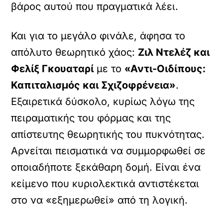
βάρος αυτού που πραγματικά λέει.
Και για το μεγάλο φινάλε, άφησα το
απόλυτο θεωρητικό χάος:
Ζιλ Ντελέζ και
Φελίξ Γκουαταρί
με το
«Αντι-Οιδίπους:
Καπιταλισμός και Σχιζοφρένεια»
.
Εξαιρετικά δύσκολο, κυρίως λόγω της
πειραματικής του φόρμας και της
απίστευτης θεωρητικής του πυκνότητας.
Αρνείται πεισματικά να συμμορφωθεί σε
οποιαδήποτε ξεκάθαρη δομή. Είναι ένα
κείμενο που κυριολεκτικά αντιστέκεται
στο να «εξημερωθεί» από τη λογική.