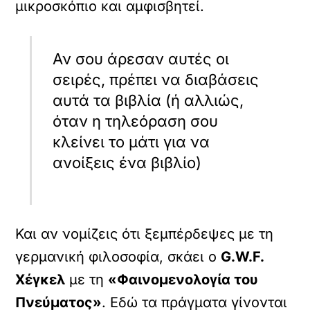
μικροσκόπιο και αμφισβητεί.
Αν σου άρεσαν αυτές οι
σειρές, πρέπει να διαβάσεις
αυτά τα βιβλία (ή αλλιώς,
όταν η τηλεόραση σου
κλείνει το μάτι για να
ανοίξεις ένα βιβλίο)
Και αν νομίζεις ότι ξεμπέρδεψες με τη
γερμανική φιλοσοφία, σκάει ο
G.W.F.
Χέγκελ
με τη
«Φαινομενολογία του
Πνεύματος»
. Εδώ τα πράγματα γίνονται