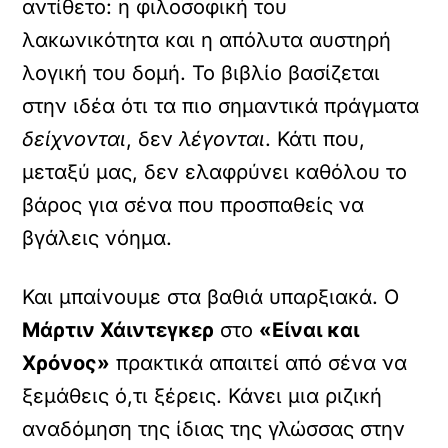
αντίθετο: η φιλοσοφική του
λακωνικότητα και η απόλυτα αυστηρή
λογική του δομή. Το βιβλίο βασίζεται
στην ιδέα ότι τα πιο σημαντικά πράγματα
δείχνονται
, δεν
λέγονται
. Κάτι που,
μεταξύ μας, δεν ελαφρύνει καθόλου το
βάρος για σένα που προσπαθείς να
βγάλεις νόημα.
Και μπαίνουμε στα βαθιά υπαρξιακά. Ο
Μάρτιν Χάιντεγκερ
στο
«Είναι και
Χρόνος»
πρακτικά απαιτεί από σένα να
ξεμάθεις ό,τι ξέρεις. Κάνει μια ριζική
αναδόμηση της ίδιας της γλώσσας στην