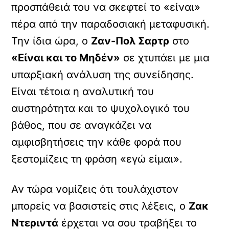
προσπάθειά του να σκεφτεί το «είναι»
πέρα από την παραδοσιακή μεταφυσική.
Την ίδια ώρα, ο
Ζαν-Πολ Σαρτρ
στο
«Είναι και το Μηδέν»
σε χτυπάει με μια
υπαρξιακή ανάλυση της συνείδησης.
Είναι τέτοια η αναλυτική του
αυστηρότητα και το ψυχολογικό του
βάθος, που σε αναγκάζει να
αμφισβητήσεις την κάθε φορά που
ξεστομίζεις τη φράση «εγώ είμαι».
Αν τώρα νομίζεις ότι τουλάχιστον
μπορείς να βασιστείς στις λέξεις, ο
Ζακ
Ντεριντά
έρχεται να σου τραβήξει το