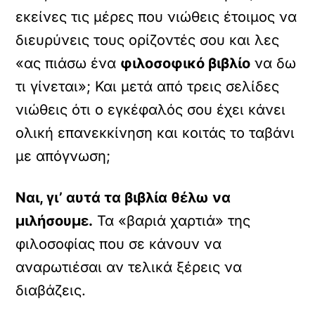
εκείνες τις μέρες που νιώθεις έτοιμος να
διευρύνεις τους ορίζοντές σου και λες
«ας πιάσω ένα
φιλοσοφικό βιβλίο
να δω
τι γίνεται»; Και μετά από τρεις σελίδες
νιώθεις ότι ο εγκέφαλός σου έχει κάνει
ολική επανεκκίνηση και κοιτάς το ταβάνι
με απόγνωση;
Ναι, γι’ αυτά τα βιβλία θέλω να
μιλήσουμε.
Τα «βαριά χαρτιά» της
φιλοσοφίας που σε κάνουν να
αναρωτιέσαι αν τελικά ξέρεις να
διαβάζεις.