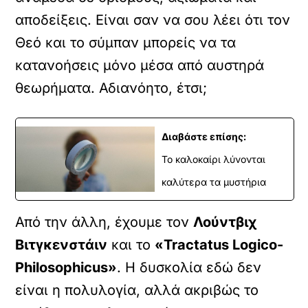
αποδείξεις. Είναι σαν να σου λέει ότι τον
Θεό και το σύμπαν μπορείς να τα
κατανοήσεις μόνο μέσα από αυστηρά
θεωρήματα. Αδιανόητο, έτσι;
Διαβάστε επίσης:
Το καλοκαίρι λύνονται
καλύτερα τα μυστήρια
Από την άλλη, έχουμε τον
Λούντβιχ
Βιτγκενστάιν
και το
«Tractatus Logico-
Philosophicus»
. Η δυσκολία εδώ δεν
είναι η πολυλογία, αλλά ακριβώς το