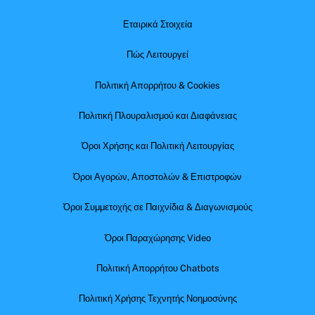
Εταιρικά Στοιχεία
Πώς Λειτουργεί
Πολιτική Απορρήτου & Cookies
Πολιτική Πλουραλισμού και Διαφάνειας
Όροι Χρήσης και Πολιτική Λειτουργίας
Όροι Αγορών, Αποστολών & Επιστροφών
Όροι Συμμετοχής σε Παιχνίδια & Διαγωνισμούς
Όροι Παραχώρησης Video
Πολιτική Απορρήτου Chatbots
Πολιτική Χρήσης Τεχνητής Νοημοσύνης