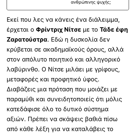
ανθρώπινης ψυχής;
Εκεί που λες να κάνεις ένα διάλειμμα,
έρχεται ο
Φρίντριχ Νίτσε
με το
Τάδε έφη
Ζαρατούστρα
. Εδώ η δυσκολία δεν
κρύβεται σε ακαδημαϊκούς όρους, αλλά
στον απόλυτο ποιητικό και αλληγορικό
λαβύρινθο. Ο Νίτσε μιλάει με γρίφους,
μεταφορές και προφητικό ύφος.
Διαβάζεις μια πρόταση που μοιάζει με
παραμύθι και συνειδητοποιείς ότι μόλις
κατεδάφισε όλο το δυτικό σύστημα
αξιών. Πρέπει να σκάψεις βαθιά πίσω
από κάθε λέξη για να καταλάβεις το