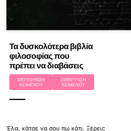
Τα δυσκολότερα βιβλία
φιλοσοφίας που
πρέπει να διαβάσεις
ΜΕΓΕΘΥΝΣΗ
ΣΜΙΚΡΥΝΣΗ
ΚΕΙΜΕΝΟΥ
ΚΕΙΜΕΝΟΥ
Έλα, κάτσε να σου πω κάτι. Ξέρεις