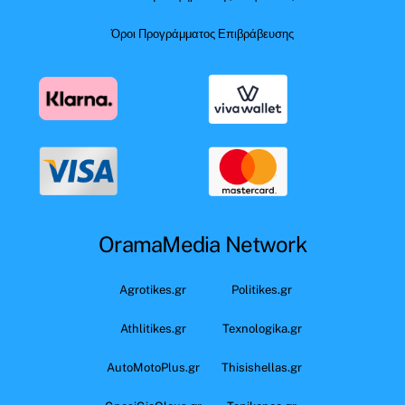
Όροι Προγράμματος Επιβράβευσης
OramaMedia Network
Agrotikes.gr
Politikes.gr
Athlitikes.gr
Texnologika.gr
AutoMotoPlus.gr
Thisishellas.gr