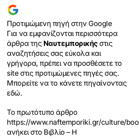
Προτιμώμενη πηγή στην Google
Για να εμφανίζονται περισσότερα
άρθρα της
Ναυτεμπορικής
στις
αναζητήσεις σας εύκολα και
γρήγορα, πρέπει να προσθέσετε το
site στις προτιμώμενες πηγές σας.
Μπορείτε να το κάνετε πηγαίνοντας
εδώ.
Το πρωτότυπο άρθρο
https://www.naftemporiki.gr/culture/b
ανήκει στο
Βιβλίο – Η