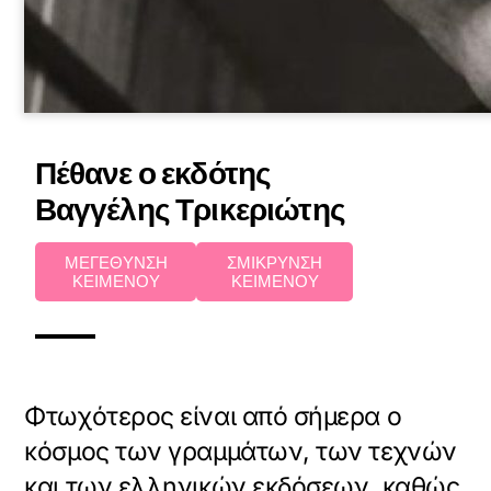
Πέθανε ο εκδότης
Βαγγέλης Τρικεριώτης
ΜΕΓΕΘΥΝΣΗ
ΣΜΙΚΡΥΝΣΗ
ΚΕΙΜΕΝΟΥ
ΚΕΙΜΕΝΟΥ
Φτωχότερος είναι από σήμερα ο
κόσμος των γραμμάτων, των τεχνών
και των ελληνικών εκδόσεων, καθώς