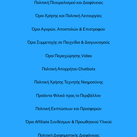
Πολιτική Πλουραλισμού και Διαφάνειας
Όροι Χρήσης και Πολιτική Λειτουργίας
Όροι Αγορών, Αποστολών & Επιστροφών
Όροι Συμμετοχής σε Παιχνίδια & Διαγωνισμούς
Όροι Παραχώρησης Video
Πολιτική Απορρήτου Chatbots
Πολιτική Χρήσης Τεχνητής Νοημοσύνης
Προϊόντα Φιλικά προς το Περιβάλλον
Πολιτική Εκπτώσεων και Προσφορών
Όροι Affiliate Συνδέσμων & Προωθητικού Υλικού
Πολιτική Διαφημιστικής Διαφάνειας