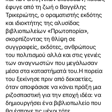
έφυγε από τη ζωή ο Βαγγέλης
Τρικεριώτης, ο οραματιστής εκδότης
και ιδιοκτήτης της αλυσίδας
βιβλιοπωλείων «Πρωτοπορία»,
σκορπίζοντας τη θλίψη σε
συγγραφείς, εκδότες, ανθρώπους
του πολιτισμού αλλά και στις γενιές
των αναγνωστών που μεγάλωσαν
μέσα στα καταστήματά του.Η πορεία
του ξεκίνησε πριν από δεκαετίες,
όταν αποφάσισε να κάνει πράξη μια
ριζοσπαστική για την εποχή ιδέα: να
δημιουργήσει ένα βιβλιοπωλείο που
θα έσπαγε τις μέχρι τότε