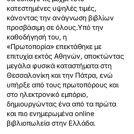
κατεστημένες υψηλές τιμές,
κάνοντας την ανάγνωση βιβλίων
προσβάσιμη σε όλους.Υπό την
καθοδήγησή του, η
«Πρωτοπορία» επεκτάθηκε με
επιτυχία εκτός Αθηνών, αποκτώντας
μεγάλα φυσικά καταστήματα στη
Θεσσαλονίκη και την Πάτρα, ενώ
υπήρξε από τους πρωτοπόρους και
στο ηλεκτρονικό εμπόριο,
δημιουργώντας ένα από τα πρώτα
και πιο ενημερωμένα online
βιβλιοπωλεία στην Ελλάδα.