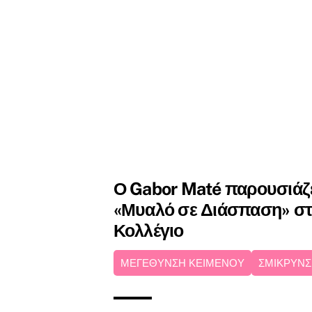
Ο Gabor Maté παρουσιάζει
«Μυαλό σε Διάσπαση» στ
Κολλέγιο
ΜΕΓΕΘΥΝΣΗ ΚΕΙΜΕΝΟΥ
ΣΜΙΚΡΥΝΣ