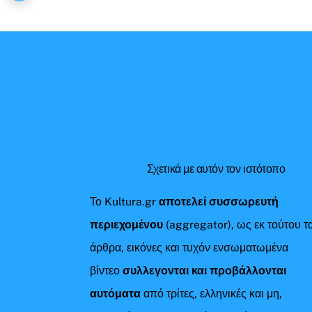
Σχετικά με αυτόν τον ιστότοπο
Το Kultura.gr
αποτελεί συσσωρευτή
περιεχομένου
(aggregator), ως εκ τούτου τ
άρθρα, εικόνες και τυχόν ενσωματωμένα
βίντεο
συλλεγονται και προβάλλονται
αυτόματα
από τρίτες, ελληνικές και μη,