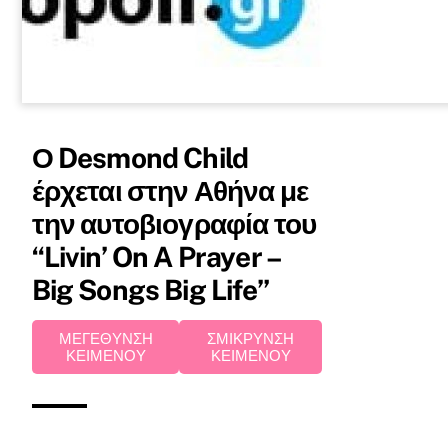
Ο Desmond Child
έρχεται στην Αθήνα με
την αυτοβιογραφία του
“Livin’ On A Prayer –
Big Songs Big Life”
ΜΕΓΕΘΥΝΣΗ
ΣΜΙΚΡΥΝΣΗ
ΚΕΙΜΕΝΟΥ
ΚΕΙΜΕΝΟΥ