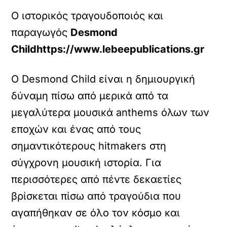
Ο ιστορικός τραγουδοποιός και
παραγωγός
Desmond
Childhttps://www.lebeepublications.gr
Ο Desmond Child είναι η δημιουργική
δύναμη πίσω από μερικά από τα
μεγαλύτερα μουσικά anthems όλων των
εποχών και ένας από τους
σημαντικότερους hitmakers στη
σύγχρονη μουσική ιστορία. Για
περισσότερες από πέντε δεκαετίες
βρίσκεται πίσω από τραγούδια που
αγαπήθηκαν σε όλο τον κόσμο και