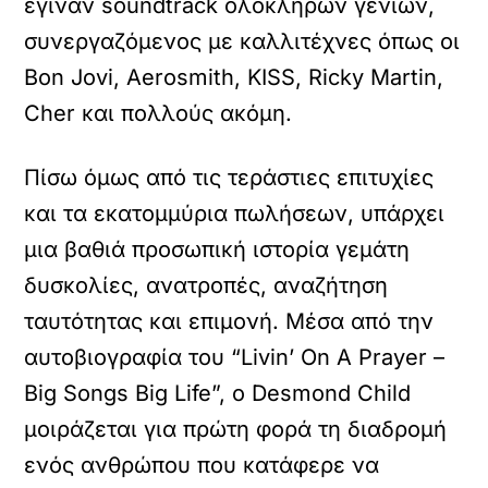
έγιναν soundtrack ολόκληρων γενιών,
συνεργαζόμενος με καλλιτέχνες όπως οι
Bon Jovi, Aerosmith, KISS, Ricky Martin,
Cher και πολλούς ακόμη.
Πίσω όμως από τις τεράστιες επιτυχίες
και τα εκατομμύρια πωλήσεων, υπάρχει
μια βαθιά προσωπική ιστορία γεμάτη
δυσκολίες, ανατροπές, αναζήτηση
ταυτότητας και επιμονή. Μέσα από την
αυτοβιογραφία του “Livin’ On A Prayer –
Big Songs Big Life”, ο Desmond Child
μοιράζεται για πρώτη φορά τη διαδρομή
ενός ανθρώπου που κατάφερε να