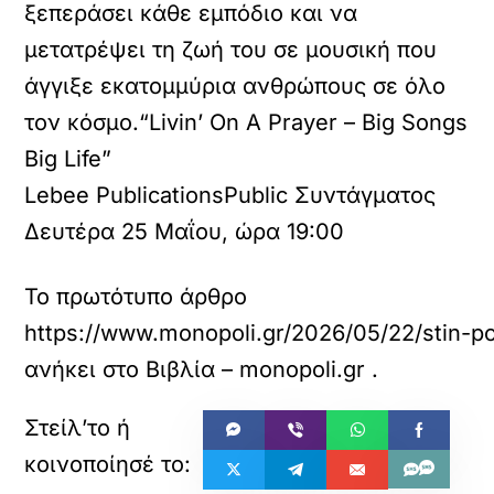
ξεπεράσει κάθε εμπόδιο και να
μετατρέψει τη ζωή του σε μουσική που
άγγιξε εκατομμύρια ανθρώπους σε όλο
τον κόσμο.“Livin’ On A Prayer – Big Songs
Big Life”
Lebee PublicationsPublic Συντάγματος
Δευτέρα 25 Μαΐου, ώρα 19:00
Το πρωτότυπο άρθρο
https://www.monopoli.gr/2026/05/22/stin-pol
ανήκει στο
Βιβλία – monopoli.gr
.