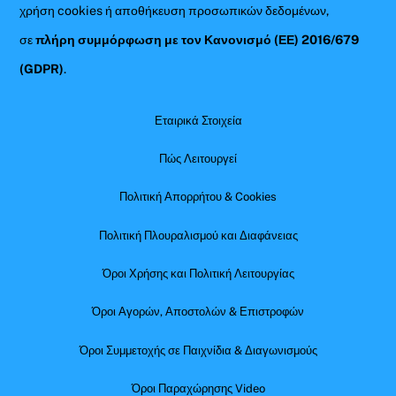
χρήση cookies ή αποθήκευση προσωπικών δεδομένων,
σε
πλήρη συμμόρφωση με τον Κανονισμό (ΕΕ) 2016/679
(GDPR)
.
Εταιρικά Στοιχεία
Πώς Λειτουργεί
Πολιτική Απορρήτου & Cookies
Πολιτική Πλουραλισμού και Διαφάνειας
Όροι Χρήσης και Πολιτική Λειτουργίας
Όροι Αγορών, Αποστολών & Επιστροφών
Όροι Συμμετοχής σε Παιχνίδια & Διαγωνισμούς
Όροι Παραχώρησης Video