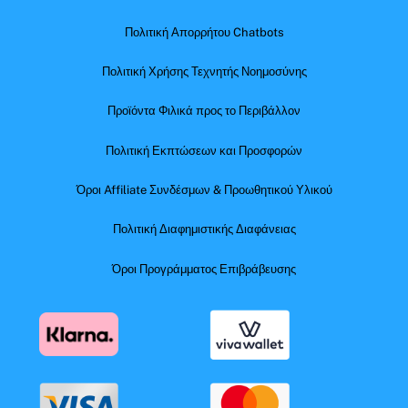
Πολιτική Απορρήτου Chatbots
Πολιτική Χρήσης Τεχνητής Νοημοσύνης
Προϊόντα Φιλικά προς το Περιβάλλον
Πολιτική Εκπτώσεων και Προσφορών
Όροι Affiliate Συνδέσμων & Προωθητικού Υλικού
Πολιτική Διαφημιστικής Διαφάνειας
Όροι Προγράμματος Επιβράβευσης