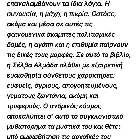
επαναλαμβάνουν τα ίδια λόγια. Η
συνουσία, η μάχη, η πικρία. Ωστόσο,
ακόμα και μέσα σε αυτές τις
φαινομενικά άκαμπτες πολιτισμικές
δομές, η αγάπη και η επιθυμία παίρνουν
τις δικές τους μορφές. Σε αυτό το βιβλίο,
η Σέλβα Αλμάδα πλάθει με εξαιρετική
ευαισθησία σύνθετους χαρακτήρες:
ευφυείς, άγριους, απογοητευμένους,
γεμάτους ζωντάνια, ακόμη και
τρυφερούς. Ο ανδρικός κόσμος
αποκαλύπτει σ’ αυτό το συγκλονιστικό
μυθιστόρημα τα μυστικά του και θέτει
υπό αμφισβήτηση τις αρχαϊκές του