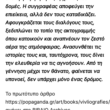
δομές. Η συγγραφέας αποφεύγει την
επιείκεια, αλλά δεν τους καταδικάζει.
Αφουγκράζεται τους διαλόγους τους,
ξεδιπλώνει το τοπίο της ακτογραμμής
όπου κατοικούν και αναπνέουν τον ζεστό
αέρα της ατμόσφαιρας. Ανασυνθέτει τις
ιστορίες τους και, ταυτόχρονα, τους δίνει
την ελευθερία να τις αγνοήσουν. Από τη
γέννηση μέχρι τον θάνατο, φαίνεται να
υπονοεί, δεν υπάρχει μόνο ένας δρόμος.
Το πρωτότυπο άρθρο
https://popaganda.gr/art/books/vivliografie