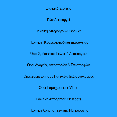
Εταιρικά Στοιχεία
Πώς Λειτουργεί
Πολιτική Απορρήτου & Cookies
Πολιτική Πλουραλισμού και Διαφάνειας
Όροι Χρήσης και Πολιτική Λειτουργίας
Όροι Αγορών, Αποστολών & Επιστροφών
Όροι Συμμετοχής σε Παιχνίδια & Διαγωνισμούς
Όροι Παραχώρησης Video
Πολιτική Απορρήτου Chatbots
Πολιτική Χρήσης Τεχνητής Νοημοσύνης