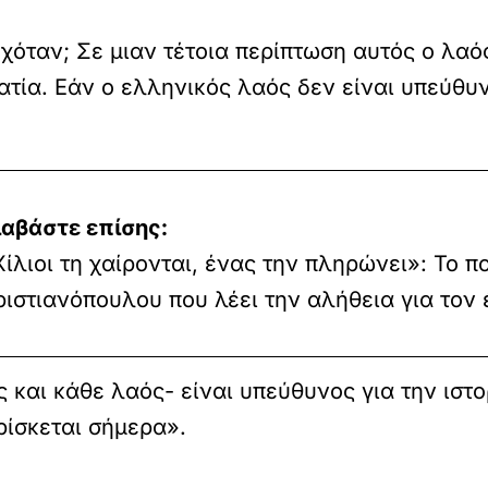
νεχόταν; Σε μιαν τέτοια περίπτωση αυτός ο λαό
ατία. Εάν ο ελληνικός λαός δεν είναι υπεύθυνο
ιαβάστε επίσης:
ίλιοι τη χαίρονται, ένας την πληρώνει»: Το π
ριστιανόπουλου που λέει την αλήθεια για τον
 και κάθε λαός- είναι υπεύθυνος για την ιστο
ρίσκεται σήμερα».