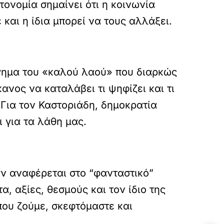
τονομία σημαίνει ότι η κοινωνία
 και η ίδια μπορεί να τους αλλάξει.
ήγημα του «καλού λαού» που διαρκώς
ανος να καταλάβει τι ψηφίζει και τι
 Για τον Καστοριάδη, δημοκρατία
 για τα λάθη μας.
εν αναφέρεται στο “φανταστικό”
, αξίες, θεσμούς και τον ίδιο της
που ζούμε, σκεφτόμαστε και