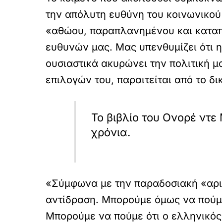
την απόλυτη ευθύνη του κοινωνικού
«αθώου, παραπλανημένου και καταπι
ευθυνών μας. Μας υπενθυμίζει ότι η
ουσιαστικά ακυρώνει την πολιτική μα
επιλογών του, παραιτείται από το δ
Το βιβλίο του Ονορέ ντε
χρόνια.
«Σύμφωνα με την παραδοσιακή «αρισ
αντίδραση. Μπορούμε όμως να πούμε
Μπορούμε να πούμε ότι ο ελληνικός