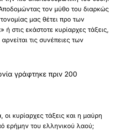
. Αποδομώντας τον μύθο του διαρκώς
τονομίας μας θέτει προ των
 ή στις εκάστοτε κυρίαρχες τάξεις,
 αρνείται τις συνέπειες των
ωνία γράφτηκε πριν 200
οι κυρίαρχες τάξεις και η μαύρη
αό ερήμην του ελληνικού λαού;