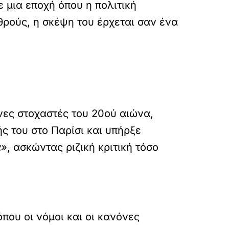
 μια εποχή όπου η πολιτική
ρούς, η σκέψη του έρχεται σαν ένα
νες στοχαστές του 20ού αιώνα,
ς του στο Παρίσι και υπήρξε
α»
, ασκώντας ριζική κριτική τόσο
όπου οι νόμοι και οι κανόνες