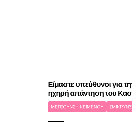
Είμαστε υπεύθυνοι για την
ηχηρή απάντηση του Κασ
ΜΕΓΕΘΥΝΣΗ ΚΕΙΜΕΝΟΥ
ΣΜΙΚΡΥΝΣ