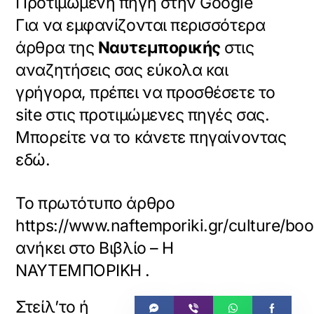
Προτιμώμενη πηγή στην Google
Για να εμφανίζονται περισσότερα
άρθρα της
Ναυτεμπορικής
στις
αναζητήσεις σας εύκολα και
γρήγορα, πρέπει να προσθέσετε το
site στις προτιμώμενες πηγές σας.
Μπορείτε να το κάνετε πηγαίνοντας
εδώ.
Το πρωτότυπο άρθρο
https://www.naftemporiki.gr/culture/
ανήκει στο
Βιβλίο – Η
ΝΑΥΤΕΜΠΟΡΙΚΗ
.