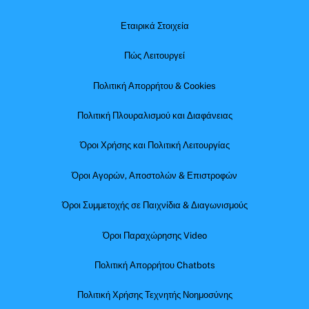
Εταιρικά Στοιχεία
Πώς Λειτουργεί
Πολιτική Απορρήτου & Cookies
Πολιτική Πλουραλισμού και Διαφάνειας
Όροι Χρήσης και Πολιτική Λειτουργίας
Όροι Αγορών, Αποστολών & Επιστροφών
Όροι Συμμετοχής σε Παιχνίδια & Διαγωνισμούς
Όροι Παραχώρησης Video
Πολιτική Απορρήτου Chatbots
Πολιτική Χρήσης Τεχνητής Νοημοσύνης