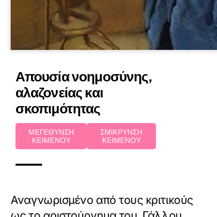
Απουσία νοημοσύνης,
αλαζονείας και
σκοπιμότητας
ΜΕΓΕΘΥΝΣΗ
ΣΜΙΚΡΥΝΣΗ
ΚΕΙΜΕΝΟΥ
ΚΕΙΜΕΝΟΥ
Αναγνωρισμένο από τους κριτικούς
ως το αριστούργημα του Γάλλου