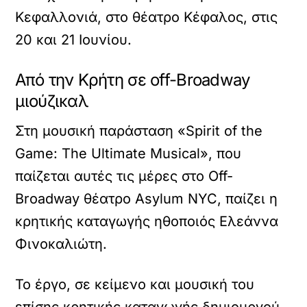
Κεφαλλονιά, στο θέατρο Κέφαλος, στις
20 και 21 Ιουνίου.
Από την Κρήτη σε off-Broadway
μιούζικαλ
Στη μουσική παράσταση «Spirit of the
Game: The Ultimate Musical», που
παίζεται αυτές τις μέρες στο Off-
Broadway θέατρο Asylum NYC, παίζει η
κρητικής καταγωγής ηθοποιός Ελεάννα
Φινοκαλιώτη.
Το έργο, σε κείμενο και μουσική του