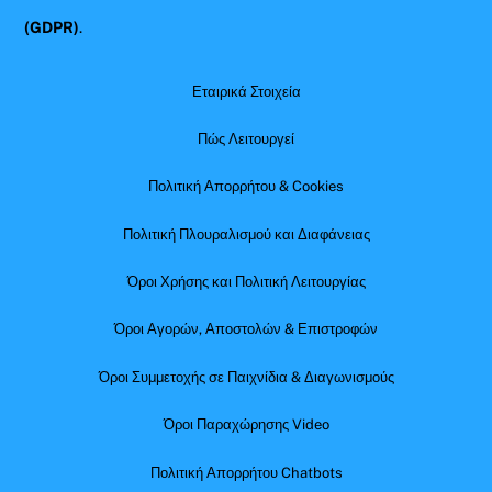
(GDPR)
.
Εταιρικά Στοιχεία
Πώς Λειτουργεί
Πολιτική Απορρήτου & Cookies
Πολιτική Πλουραλισμού και Διαφάνειας
Όροι Χρήσης και Πολιτική Λειτουργίας
Όροι Αγορών, Αποστολών & Επιστροφών
Όροι Συμμετοχής σε Παιχνίδια & Διαγωνισμούς
Όροι Παραχώρησης Video
Πολιτική Απορρήτου Chatbots