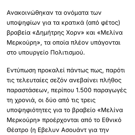
Ανακοινώθηκαν τα ονόματα των
υποψηφίων για τα κρατικά (από φέτος)
βραβεία «Δημήτρης Χορν» και «Μελίνα
Μερκούρη», τα οποία πλέον υπάγονται
στο υπουργείο Πολιτισμού.
Εντύπωση προκαλεί πάντως πως, παρότι
τις τελευταίες σεζόν ανεβαίνει πλήθος
παραστάσεων, περίπου 1.500 παραγωγές
τη χρονιά, οι δύο από τις τρεις
υποψηφιότητες για το βραβείο «Μελίνα
Μερκούρη» προέρχονται από το Εθνικό
Θέατρο (η Εβελυν Ασουάντ για την