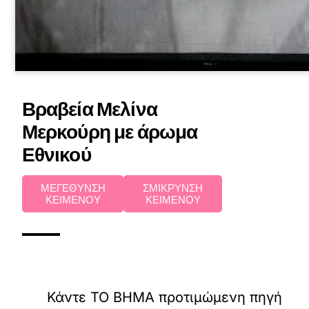
Βραβεία Μελίνα
Μερκούρη με άρωμα
Εθνικού
ΜΕΓΕΘΥΝΣΗ
ΣΜΙΚΡΥΝΣΗ
ΚΕΙΜΕΝΟΥ
ΚΕΙΜΕΝΟΥ
Κάντε TO BHMA προτιμώμενη πηγή