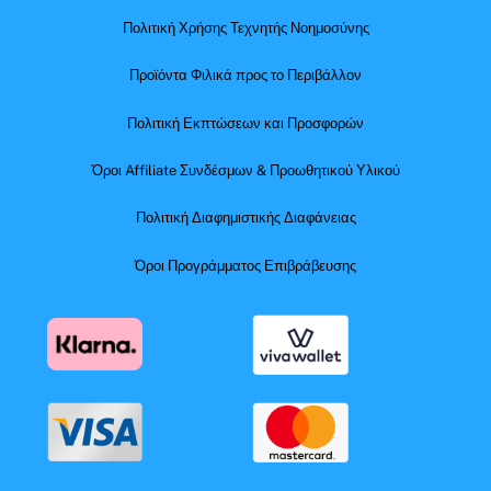
Πολιτική Χρήσης Τεχνητής Νοημοσύνης
Προϊόντα Φιλικά προς το Περιβάλλον
Πολιτική Εκπτώσεων και Προσφορών
Όροι Affiliate Συνδέσμων & Προωθητικού Υλικού
Πολιτική Διαφημιστικής Διαφάνειας
Όροι Προγράμματος Επιβράβευσης