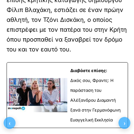
επίσης κρητικής καταγωγής δημιουργού
Φίλιπ Βλαχάκη, εστιάζει σε έναν πρώην
αθλητή, τον Τζόνι Δισκάκη, ο οποίος
επιστρέφει με τον πατέρα του στην Κρήτη
όπου προσπαθεί να ξαναβρεί τον δρόμο
του και τον εαυτό του.
Διαβάστε επίσης:
Δικός σου, Φραντς: Η
παράσταση του
Αλέξανδρου Διαμαντή
ξανά στην Γερμανόφωνη
Ευαγγελική Εκκλησία
‹
›