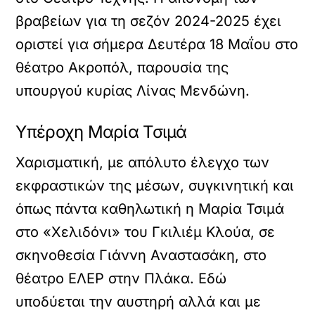
βραβείων για τη σεζόν 2024-2025 έχει
οριστεί για σήμερα Δευτέρα 18 Μαΐου στο
θέατρο Ακροπόλ, παρουσία της
υπουργού κυρίας Λίνας Μενδώνη.
Υπέροχη Μαρία Τσιμά
Χαρισματική, με απόλυτο έλεγχο των
εκφραστικών της μέσων, συγκινητική και
όπως πάντα καθηλωτική η Μαρία Τσιμά
στο «Χελιδόνι» του Γκιλιέμ Κλούα, σε
σκηνοθεσία Γιάννη Αναστασάκη, στο
θέατρο ΕΛΕΡ στην Πλάκα. Εδώ
υποδύεται την αυστηρή αλλά και με