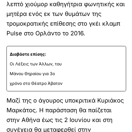
λεπτό χιούμορ καθηγήτρια φωνητικής και
μητέρα ενός εκ των θυμάτων της
τρομοκρατικής επίθεσης στο γκέι κλαμπ
Pulse στο Ορλάντο το 2016.
Διαβάστε επίσης:
Οι Λέξεις των Άλλων, του
Μάνου Θηραίου για 3ο
χρόνο στο Θέατρο Άβατον
Μαζί της ο άγουρος υποκριτικά Κυριάκος
Μαρκάτος. Η παράσταση θα παίζεται
στην Αθήνα έως τις 2 Ιουνίου και στη
συνέχεια θα μεταφερθεί στην