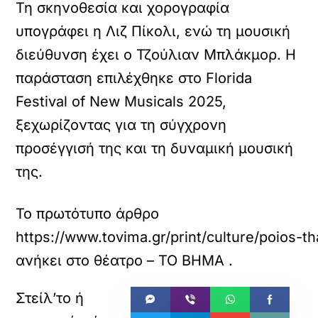
Τη σκηνοθεσία και χορογραφία
υπογράφει η Λιζ Πίκολι, ενώ τη μουσική
διεύθυνση έχει ο Τζούλιαν Μπλάκμορ. Η
παράσταση επιλέχθηκε στο Florida
Festival of New Musicals 2025,
ξεχωρίζοντας για τη σύγχρονη
προσέγγισή της και τη δυναμική μουσική
της.
Το πρωτότυπο άρθρο
https://www.tovima.gr/print/culture/poios-th
ανήκει στο
θέατρο – ΤΟ ΒΗΜΑ
.