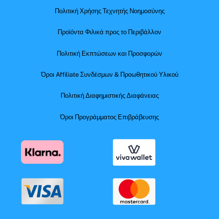
Πολιτική Χρήσης Τεχνητής Νοημοσύνης
Προϊόντα Φιλικά προς το Περιβάλλον
Πολιτική Εκπτώσεων και Προσφορών
Όροι Affiliate Συνδέσμων & Προωθητικού Υλικού
Πολιτική Διαφημιστικής Διαφάνειας
Όροι Προγράμματος Επιβράβευσης