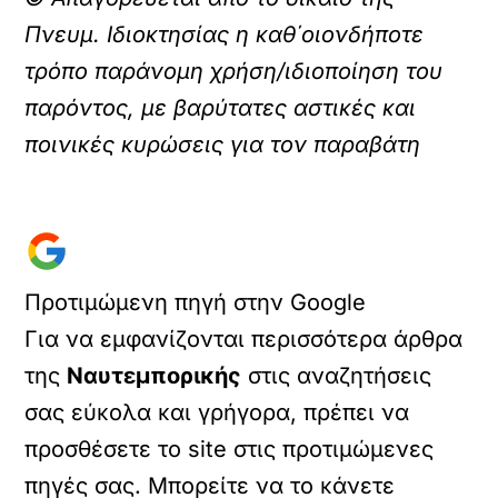
Πνευμ. Ιδιοκτησίας η καθ΄οιονδήποτε
τρόπο παράνομη χρήση/ιδιοποίηση του
παρόντος, με βαρύτατες αστικές και
ποινικές κυρώσεις για τον παραβάτη
Προτιμώμενη πηγή στην Google
Για να εμφανίζονται περισσότερα άρθρα
της
Ναυτεμπορικής
στις αναζητήσεις
σας εύκολα και γρήγορα, πρέπει να
προσθέσετε το site στις προτιμώμενες
πηγές σας. Μπορείτε να το κάνετε