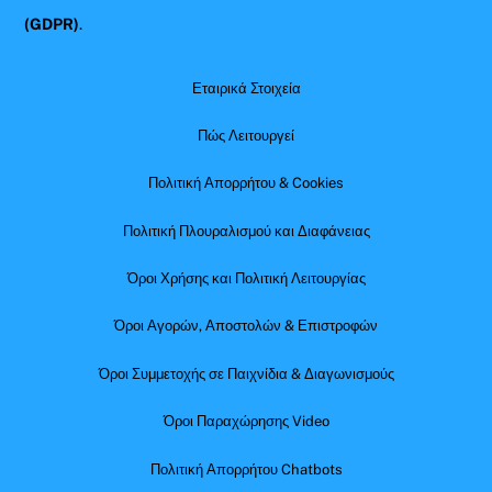
(GDPR)
.
Εταιρικά Στοιχεία
Πώς Λειτουργεί
Πολιτική Απορρήτου & Cookies
Πολιτική Πλουραλισμού και Διαφάνειας
Όροι Χρήσης και Πολιτική Λειτουργίας
Όροι Αγορών, Αποστολών & Επιστροφών
Όροι Συμμετοχής σε Παιχνίδια & Διαγωνισμούς
Όροι Παραχώρησης Video
Πολιτική Απορρήτου Chatbots