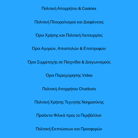
Πολιτική Απορρήτου & Cookies
Πολιτική Πλουραλισμού και Διαφάνειας
Όροι Χρήσης και Πολιτική Λειτουργίας
Όροι Αγορών, Αποστολών & Επιστροφών
Όροι Συμμετοχής σε Παιχνίδια & Διαγωνισμούς
Όροι Παραχώρησης Video
Πολιτική Απορρήτου Chatbots
Πολιτική Χρήσης Τεχνητής Νοημοσύνης
Προϊόντα Φιλικά προς το Περιβάλλον
Πολιτική Εκπτώσεων και Προσφορών