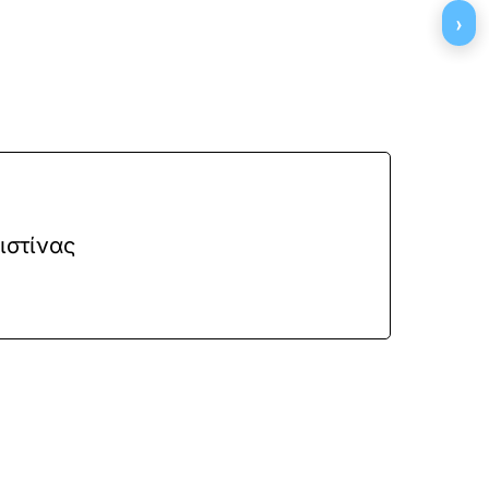
›
ιστίνας