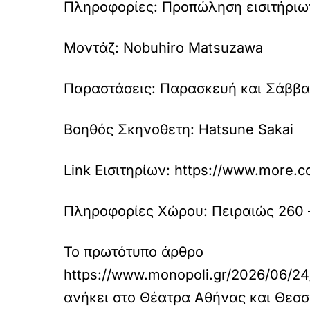
Πληροφορίες:
Προπώληση εισιτήριω
Μοντάζ:
Nobuhiro Matsuzawa
Παραστάσεις:
Παρασκευή και Σάββατ
Βοηθός Σκηνοθετη:
Hatsune Sakai
Link Εισιτηρίων:
https://www.more.com
Πληροφορίες Χώρου:
Πειραιώς 260
Το πρωτότυπο άρθρο
https://www.monopoli.gr/2026/06/24/s
ανήκει στο
Θέατρα Αθήνας και Θεσσ