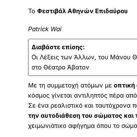
To
Φεστιβάλ Αθηνών Επιδαύρου
Patrick Wai
Διαβάστε επίσης:
Οι Λέξεις των Άλλων, του Μάνου Θ
στο Θέατρο Άβατον
Με τη συμμετοχή ατόμων με
οπτική
κόσμος γίνεται αντιληπτός πέρα από
Σε ένα ρεαλιστικό και ταυτόχρονα 
την αυτοδιάθεση του σώματος και
χειμωνιάτικο αφήγημα όπου το σώμα 