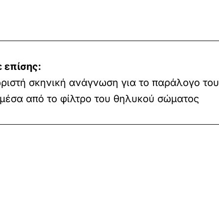
 επίσης:
ριστή σκηνική ανάγνωση για το παράλογο του
μέσα από το φίλτρο του θηλυκού σώματος