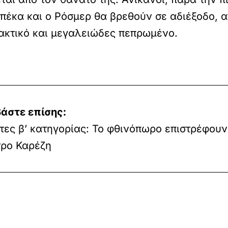
πέκα και ο Ρόσμερ θα βρεθούν σε αδιέξοδο, α
ρακτικό και μεγαλειώδες πεπρωμένο.
άστε επίσης:
τες β’ κατηγορίας: Το φθινόπωρο επιστρέφουν
τρο Καρέζη