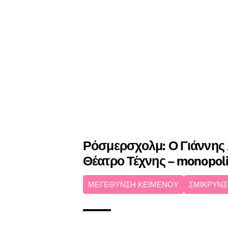
Ρόσμερσχολμ: Ο Γιάννης
Θέατρο Τέχνης – monopoli
ΜΕΓΕΘΥΝΣΗ ΚΕΙΜΕΝΟΥ
ΣΜΙΚΡΥΝΣ