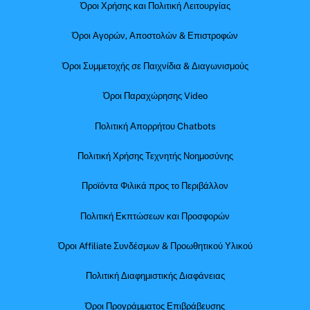
Όροι Χρήσης και Πολιτική Λειτουργίας
Όροι Αγορών, Αποστολών & Επιστροφών
Όροι Συμμετοχής σε Παιχνίδια & Διαγωνισμούς
Όροι Παραχώρησης Video
Πολιτική Απορρήτου Chatbots
Πολιτική Χρήσης Τεχνητής Νοημοσύνης
Προϊόντα Φιλικά προς το Περιβάλλον
Πολιτική Εκπτώσεων και Προσφορών
Όροι Affiliate Συνδέσμων & Προωθητικού Υλικού
Πολιτική Διαφημιστικής Διαφάνειας
Όροι Προγράμματος Επιβράβευσης