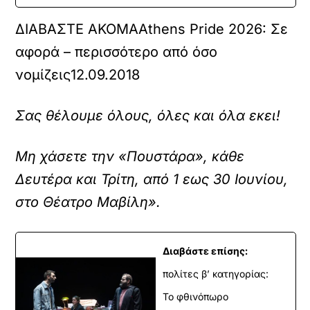
ΔΙΑΒΑΣΤΕ ΑΚΟΜΑ
Athens Pride 2026: Σε
αφορά – περισσότερο από όσο
νομίζεις
12.09.2018
Σας θέλουμε όλους, όλες και όλα εκει!
Μη χάσετε την «Πουστάρα», κάθε
Δευτέρα και Τρίτη, από 1 εως 30 Ιουνίου,
στο Θέατρο Μαβίλη».
Διαβάστε επίσης:
πολίτες β’ κατηγορίας:
Το φθινόπωρο