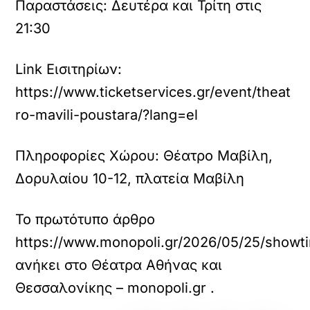
Παραστάσεις:
Δευτέρα και Τρίτη στις
21:30
Link Εισιτηρίων:
https://www.ticketservices.gr/event/theat
ro-mavili-poustara/?lang=el
Πληροφορίες Χώρου:
Θέατρο Μαβίλη,
Δορυλαίου 10-12, πλατεία Μαβίλη
Το πρωτότυπο άρθρο
https://www.monopoli.gr/2026/05/25/showti
ανήκει στο
Θέατρα Αθήνας και
Θεσσαλονίκης – monopoli.gr
.