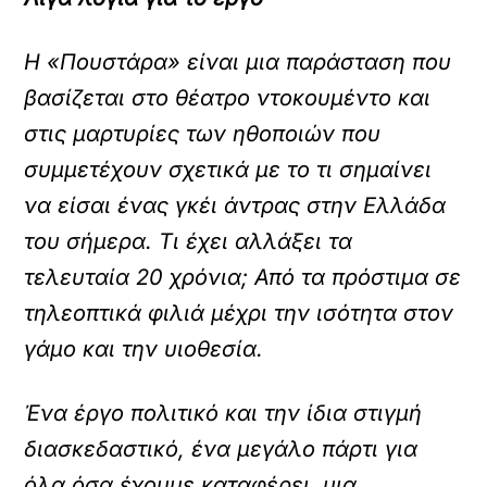
Η «Πουστάρα» είναι μια παράσταση που
βασίζεται στο θέατρο ντοκουμέντο και
στις μαρτυρίες των ηθοποιών που
συμμετέχουν σχετικά με το τι σημαίνει
να είσαι ένας γκέι άντρας στην Ελλάδα
του σήμερα. Τι έχει αλλάξει τα
τελευταία 20 χρόνια; Από τα πρόστιμα σε
τηλεοπτικά φιλιά μέχρι την ισότητα στον
γάμο και την υιοθεσία.
Ένα έργο πολιτικό και την ίδια στιγμή
διασκεδαστικό, ένα μεγάλο πάρτι για
όλα όσα έχουμε καταφέρει, μια