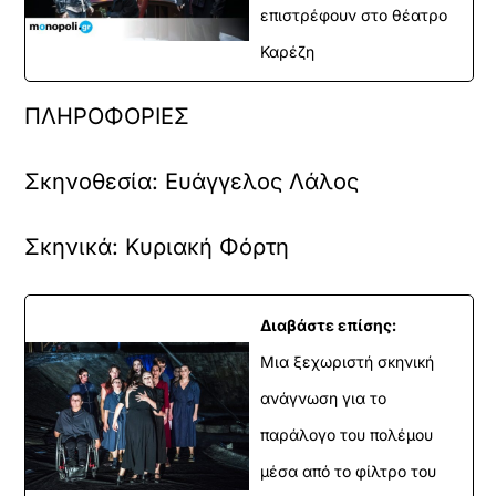
επιστρέφουν στο θέατρο
Καρέζη
ΠΛΗΡΟΦΟΡΙΕΣ
Σκηνοθεσία:
Ευάγγελος Λάλος
Σκηνικά:
Κυριακή Φόρτη
Διαβάστε επίσης:
Μια ξεχωριστή σκηνική
ανάγνωση για το
παράλογο του πολέμου
μέσα από το φίλτρο του