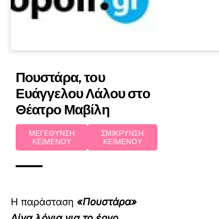
Πουστάρα, του
Ευάγγελου Λάλου στο
Θέατρο Μαβίλη
ΜΕΓΕΘΥΝΣΗ
ΣΜΙΚΡΥΝΣΗ
ΚΕΙΜΕΝΟΥ
ΚΕΙΜΕΝΟΥ
Η παράσταση
«Πουστάρα»
Λίγα λόγια για το έργο