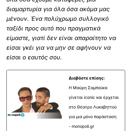
διαμαρτυρία για όλα όσα ακόμα μας
μένουν. Ένα πολύχρωμο συλλογικό
ταξίδι προς αυτό που πραγματικά
είμαστε, γιατί δεν είναι απαραίτητο να
είσαι γκέι για να μην σε αφήνουν να
είσαι ο εαυτός σου.
Διαβάστε επίσης:
Η Μαύρη Σαμπούκα
γίνεται iconic και έρχεται
στο Θέατρο Λυκαβηττού
για μια μόνο παράσταση
- monopoli.gr