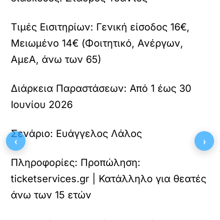
Τιμές Εισιτηρίων:
Γενική είσοδος 16€,
Μειωμένο 14€ (Φοιτητικό, Ανέργων,
ΑμεΑ, άνω των 65)
Διάρκεια Παραστάσεων:
Από 1 έως 30
Ιουνίου 2026
Σενάριο:
Ευάγγελος Λάλος
‹
›
Πληροφορίες:
Προπώληση:
ticketservices.gr | Κατάλληλο για θεατές
άνω των 15 ετών