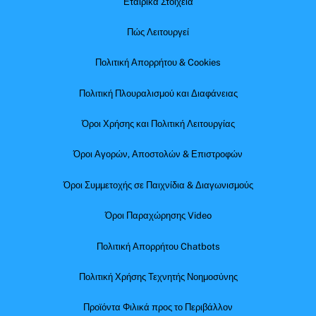
Εταιρικά Στοιχεία
Πώς Λειτουργεί
Πολιτική Απορρήτου & Cookies
Πολιτική Πλουραλισμού και Διαφάνειας
Όροι Χρήσης και Πολιτική Λειτουργίας
Όροι Αγορών, Αποστολών & Επιστροφών
Όροι Συμμετοχής σε Παιχνίδια & Διαγωνισμούς
Όροι Παραχώρησης Video
Πολιτική Απορρήτου Chatbots
Πολιτική Χρήσης Τεχνητής Νοημοσύνης
Προϊόντα Φιλικά προς το Περιβάλλον