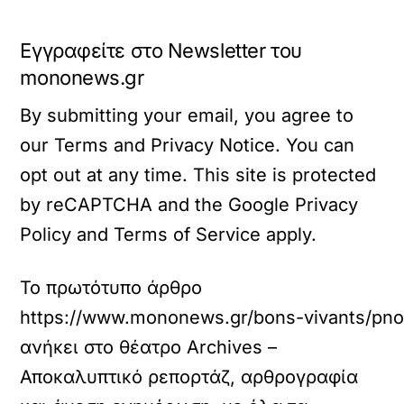
Εγγραφείτε στο Newsletter του
mononews.gr
By submitting your email, you agree to
our Terms and Privacy Notice. You can
opt out at any time. This site is protected
by reCAPTCHA and the Google Privacy
Policy and Terms of Service apply.
Το πρωτότυπο άρθρο
https://www.mononews.gr/bons-vivants/pnoi-
ανήκει στο
θέατρο Archives –
Αποκαλυπτικό ρεπορτάζ, αρθρογραφία