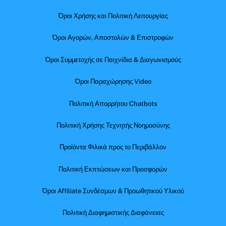
Όροι Χρήσης και Πολιτική Λειτουργίας
Όροι Αγορών, Αποστολών & Επιστροφών
Όροι Συμμετοχής σε Παιχνίδια & Διαγωνισμούς
Όροι Παραχώρησης Video
Πολιτική Απορρήτου Chatbots
Πολιτική Χρήσης Τεχνητής Νοημοσύνης
Προϊόντα Φιλικά προς το Περιβάλλον
Πολιτική Εκπτώσεων και Προσφορών
Όροι Affiliate Συνδέσμων & Προωθητικού Υλικού
Πολιτική Διαφημιστικής Διαφάνειας