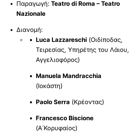
Παραγωγή:
Teatro di Roma – Teatro
Nazionale
Διανομή:
Luca Lazzareschi
(Οιδίποδας,
Τειρεσίας, Υπηρέτης του Λάιου,
Αγγελιοφόρος)
Manuela Mandracchia
(Ιοκάστη)
Paolo Serra
(Κρέοντας)
Francesco Biscione
(Α΄Κορυφαίος)