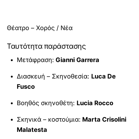
Θέατρο – Χορός / Νέα
Ταυτότητα παράστασης
Μετάφραση:
Gianni Garrera
Διασκευή – Σκηνοθεσία:
Luca De
Fusco
Βοηθός σκηνοθέτη:
Lucia Rocco
Σκηνικά – κοστούμια:
Marta Crisolini
Malatesta