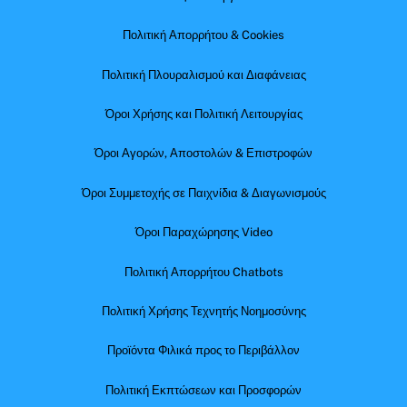
Πολιτική Απορρήτου & Cookies
Πολιτική Πλουραλισμού και Διαφάνειας
Όροι Χρήσης και Πολιτική Λειτουργίας
Όροι Αγορών, Αποστολών & Επιστροφών
Όροι Συμμετοχής σε Παιχνίδια & Διαγωνισμούς
Όροι Παραχώρησης Video
Πολιτική Απορρήτου Chatbots
Πολιτική Χρήσης Τεχνητής Νοημοσύνης
Προϊόντα Φιλικά προς το Περιβάλλον
Πολιτική Εκπτώσεων και Προσφορών