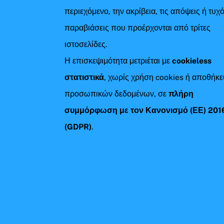
περιεχόμενο, την ακρίβεια, τις απόψεις ή τυχ
παραβιάσεις που προέρχονται από τρίτες
ιστοσελίδες.
Η επισκεψιμότητα μετριέται με
cookieless
στατιστικά
, χωρίς χρήση cookies ή αποθήκ
προσωπικών δεδομένων, σε
πλήρη
συμμόρφωση με τον Κανονισμό (ΕΕ) 201
(GDPR)
.