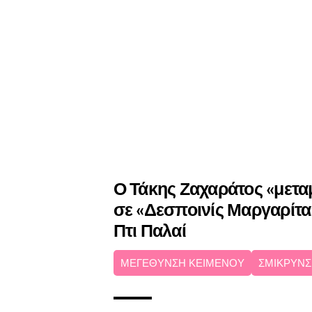
Ο Τάκης Ζαχαράτος «μετ
σε «Δεσποινίς Μαργαρίτα
Πτι Παλαί
ΜΕΓΕΘΥΝΣΗ ΚΕΙΜΕΝΟΥ
ΣΜΙΚΡΥΝΣ