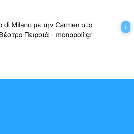
»
ΕΠΟΜΕΝΟ
to di Milano με την Carmen στο
›
Θέατρο Πειραιά – monopoli.gr