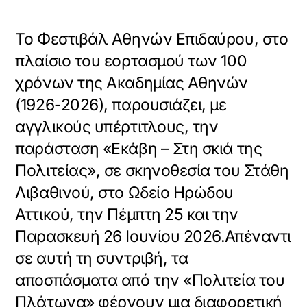
To Φεστιβάλ Αθηνών Επιδαύρου, στο
πλαίσιο του εορτασμού των 100
χρόνων της Ακαδημίας Αθηνών
(1926-2026), παρουσιάζει, με
αγγλικούς υπέρτιτλους, την
παράσταση «Εκάβη – Στη σκιά της
Πολιτείας», σε σκηνοθεσία του Στάθη
Λιβαθινού, στο Ωδείο Ηρώδου
Αττικού, την Πέμπτη 25 και την
Παρασκευή 26 Ιουνίου 2026.Απέναντι
σε αυτή τη συντριβή, τα
αποσπάσματα από την «Πολιτεία του
Πλάτωνα» φέρνουν μια διαφορετική