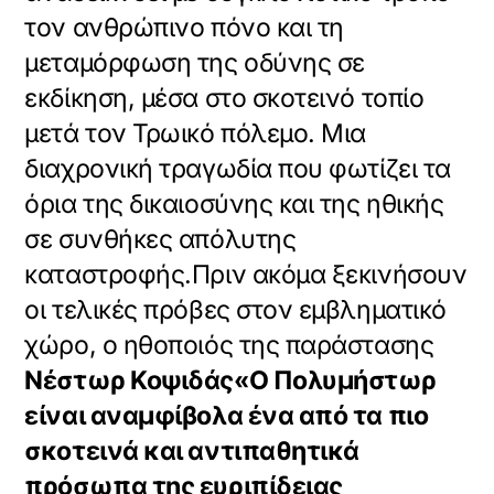
τον ανθρώπινο πόνο και τη
μεταμόρφωση της οδύνης σε
εκδίκηση, μέσα στο σκοτεινό τοπίο
μετά τον Τρωικό πόλεμο. Μια
διαχρονική τραγωδία που φωτίζει τα
όρια της δικαιοσύνης και της ηθικής
σε συνθήκες απόλυτης
καταστροφής.Πριν ακόμα ξεκινήσουν
οι τελικές πρόβες στον εμβληματικό
χώρο, ο ηθοποιός της παράστασης
Νέστωρ Κοψιδάς«Ο Πολυμήστωρ
είναι αναμφίβολα ένα από τα πιο
σκοτεινά και αντιπαθητικά
πρόσωπα της ευριπίδειας