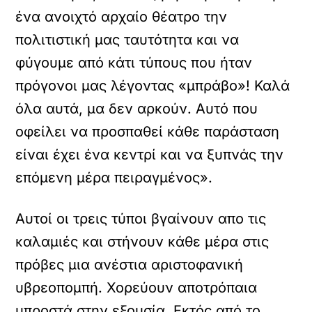
ένα ανοιχτό αρχαίο θέατρο την
πολιτιστική μας ταυτότητα και να
φύγουμε από κάτι τύπους που ήταν
πρόγονοι μας λέγοντας «μπράβο»! Καλά
όλα αυτά, μα δεν αρκούν. Αυτό που
οφείλει να προσπαθεί κάθε παράσταση
είναι έχει ένα κεντρί και να ξυπνάς την
επόμενη μέρα πειραγμένος».
Αυτοί οι τρεις τύποι βγαίνουν απο τις
καλαμιές και στήνουν κάθε μέρα στις
πρόβες μια ανέστια αριστοφανική
υβρεοπομπή. Χορεύουν αποτρόπαια
μπροστά στην εξουσία. Εκτός από το