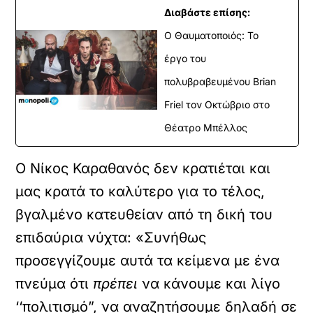
Διαβάστε επίσης:
Ο Θαυματοποιός: Το
έργο του
πολυβραβευμένου Brian
Friel τον Οκτώβριο στο
Θέατρο Μπέλλος
Ο Νίκος Καραθανός δεν κρατιέται και
μας κρατά το καλύτερο για το τέλος,
βγαλμένο κατευθείαν από τη δική του
επιδαύρια νύχτα: «Συνήθως
προσεγγίζουμε αυτά τα κείμενα με ένα
πνεύμα ότι
πρέπει
να κάνουμε και λίγο
‘‘πολιτισμό”, να αναζητήσουμε δηλαδή σε