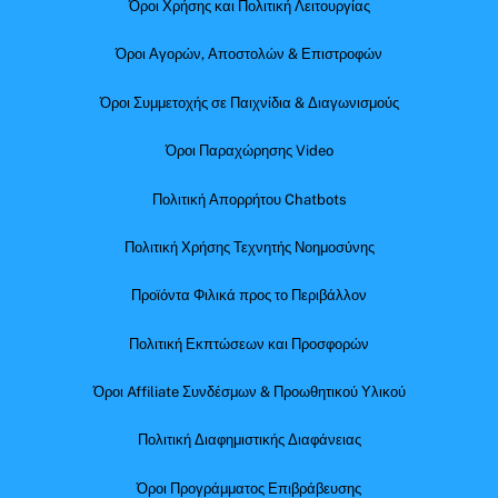
Όροι Χρήσης και Πολιτική Λειτουργίας
Όροι Αγορών, Αποστολών & Επιστροφών
Όροι Συμμετοχής σε Παιχνίδια & Διαγωνισμούς
Όροι Παραχώρησης Video
Πολιτική Απορρήτου Chatbots
Πολιτική Χρήσης Τεχνητής Νοημοσύνης
Προϊόντα Φιλικά προς το Περιβάλλον
Πολιτική Εκπτώσεων και Προσφορών
Όροι Affiliate Συνδέσμων & Προωθητικού Υλικού
Πολιτική Διαφημιστικής Διαφάνειας
Όροι Προγράμματος Επιβράβευσης