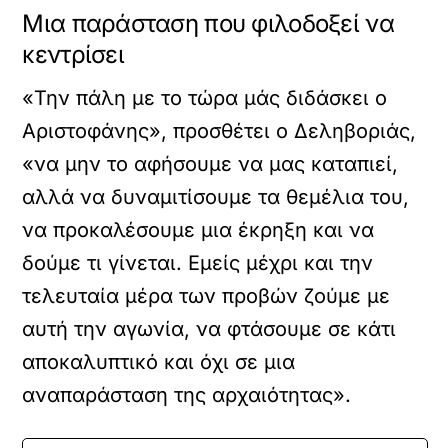
Μια παράσταση που φιλοδοξεί να
κεντρίσει
«Την πάλη με το τώρα μάς διδάσκει ο
Αριστοφάνης», προσθέτει ο Δεληβοριάς,
«να μην το αφήσουμε να μας καταπιεί,
αλλά να δυναμιτίσουμε τα θεμέλια του,
να προκαλέσουμε μια έκρηξη και να
δούμε τι γίνεται. Εμείς μέχρι και την
τελευταία μέρα των προβών ζούμε με
αυτή την αγωνία, να φτάσουμε σε κάτι
αποκαλυπτικό και όχι σε μια
αναπαράσταση της αρχαιότητας».