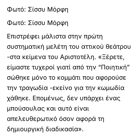
Φωτό: Σίσσυ Μόρφη
Φωτό: Σίσσυ Μόρφη
Επιστρέφει μάλιστα στην πρώτη
συστηματική μελέτη του αττικού θεάτρου
-στα κείμενα του Αριστοτέλη. «Ξέρετε,
είμαστε τυχεροί γιατί από την “Ποιητική”
σώθηκε μόνο το κομμάτι που αφορούσε
την τραγωδία -εκείνο για την κωμωδία
χάθηκε. Επομένως, δεν υπάρχει ένας
μπούσουλας και αυτό είναι
απελευθερωτικό όσον αφορά τη
δημιουργική διαδικασία».