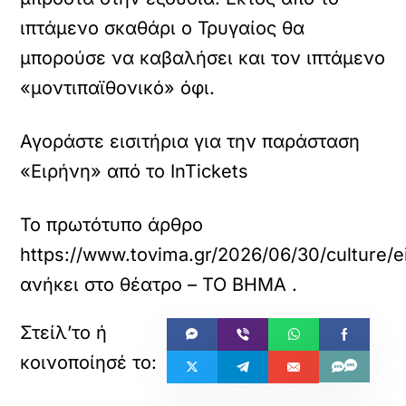
ιπτάμενο σκαθάρι ο Τρυγαίος θα
μπορούσε να καβαλήσει και τον ιπτάμενο
«μοντιπαϊθονικό» όφι.
Αγοράστε εισιτήρια για την παράσταση
«Ειρήνη» από το InTickets
Το πρωτότυπο άρθρο
https://www.tovima.gr/2026/06/30/culture/eir
ανήκει στο
θέατρο – ΤΟ ΒΗΜΑ
.