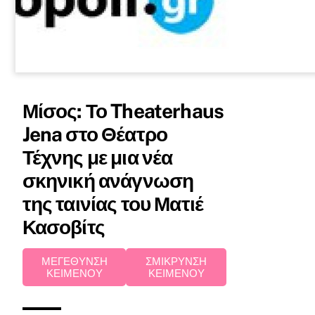
Μίσος: Το Theaterhaus
Jena στο Θέατρο
Τέχνης με μια νέα
σκηνική ανάγνωση
της ταινίας του Ματιέ
Κασοβίτς
ΜΕΓΕΘΥΝΣΗ
ΣΜΙΚΡΥΝΣΗ
ΚΕΙΜΕΝΟΥ
ΚΕΙΜΕΝΟΥ