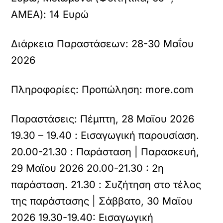
ΑΜΕΑ): 14 Ευρώ
Διάρκεια Παραστάσεων:
28-30 Μαΐου
2026
Πληροφορίες:
Προπώληση: more.com
Παραστάσεις:
Πέμπτη, 28 Μαϊου 2026
19.30 – 19.40 : Εισαγωγική παρουσίαση.
20.00-21.30 : Παράσταση | Παρασκευή,
29 Μαϊου 2026 20.00-21.30 : 2η
παράσταση. 21.30 : Συζήτηση στο τέλος
της παράστασης | Σάββατο, 30 Μαϊου
2026 19.30-19.40: Εισαγωγική