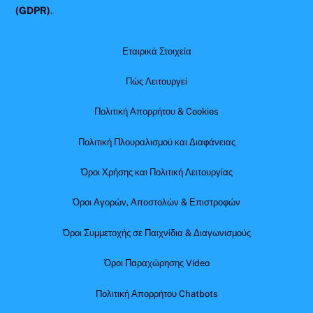
(GDPR)
.
Εταιρικά Στοιχεία
Πώς Λειτουργεί
Πολιτική Απορρήτου & Cookies
Πολιτική Πλουραλισμού και Διαφάνειας
Όροι Χρήσης και Πολιτική Λειτουργίας
Όροι Αγορών, Αποστολών & Επιστροφών
Όροι Συμμετοχής σε Παιχνίδια & Διαγωνισμούς
Όροι Παραχώρησης Video
Πολιτική Απορρήτου Chatbots