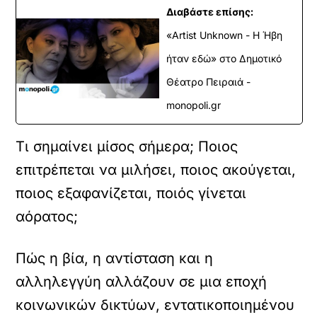
Διαβάστε επίσης:
«Artist Unknown - Η Ήβη
ήταν εδώ» στο Δημοτικό
Θέατρο Πειραιά -
monopoli.gr
Τι σημαίνει μίσος σήμερα; Ποιος
επιτρέπεται να μιλήσει, ποιος ακούγεται,
ποιος εξαφανίζεται, ποιός γίνεται
αόρατος;
Πώς η βία, η αντίσταση και η
αλληλεγγύη αλλάζουν σε μια εποχή
κοινωνικών δικτύων, εντατικοποιημένου