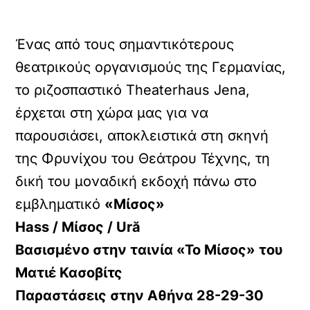
Ένας από τους σημαντικότερους
θεατρικούς οργανισμούς της Γερμανίας,
το ριζοσπαστικό Theaterhaus Jena,
έρχεται στη χώρα μας για να
παρουσιάσει, αποκλειστικά στη σκηνή
της Φρυνίχου του Θεάτρου Τέχνης, τη
δική του μοναδική εκδοχή πάνω στο
εμβληματικό
«Μίσος»
Hass / Μίσος / Ură
Βασισμένο στην ταινία «Το Μίσος» του
Ματιέ Κασοβίτς
Παραστάσεις στην Αθήνα 28-29-30