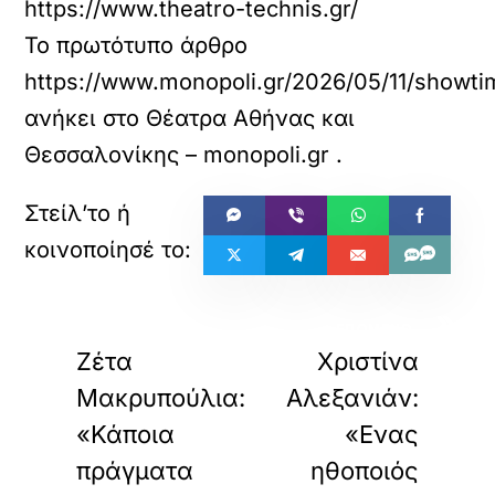
https://www.theatro-technis.gr/
Το πρωτότυπο άρθρο
https://www.monopoli.gr/2026/05/11/showtim
ανήκει στο
Θέατρα Αθήνας και
Θεσσαλονίκης – monopoli.gr
.
«
»
ΠΡΟΗΓΟΥΜΕΝΟ
ΕΠΟΜΕΝΟ
Ζέτα
Χριστίνα
Μακρυπούλια:
Αλεξανιάν:
«Κάποια
«Ενας
πράγματα
ηθοποιός