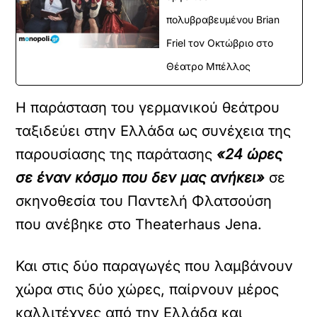
πολυβραβευμένου Brian
Friel τον Οκτώβριο στο
Θέατρο Μπέλλος
Η παράσταση του γερμανικού θεάτρου
ταξιδεύει στην Ελλάδα ως συνέχεια της
παρουσίασης της παράτασης
«24 ώρες
σε έναν κόσμο που δεν μας ανήκει»
σε
σκηνοθεσία του Παντελή Φλατσούση
που ανέβηκε στο Theaterhaus Jena.
Και στις δύο παραγωγές που λαμβάνουν
χώρα στις δύο χώρες, παίρνουν μέρος
καλλιτέχνες από την Ελλάδα και