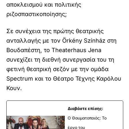
αποκλεισμού και πολιτικής
ριζοσπαστικοποίησης;
Σε συνέχεια της πρώτης θεατρικής
ανταλλαγής με τον Örkény Színház στη
Βουδαπέστη, το Theaterhaus Jena
συνεχίζει τη διεθνή συνεργασία του τη
φετινή θεατρική σεζόν με την ομάδα
Spectrum και το Θέατρο Τέχνης Καρόλου
Κουν.
Διαβάστε επίσης:
Ο Θαυματοποιός: Το
έργο του