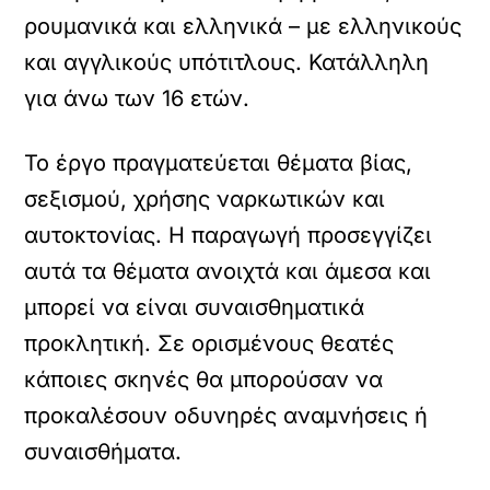
ρουμανικά και ελληνικά – με ελληνικούς
και αγγλικούς υπότιτλους. Κατάλληλη
για άνω των 16 ετών.
Το έργο πραγματεύεται θέματα βίας,
σεξισμού, χρήσης ναρκωτικών και
αυτοκτονίας. Η παραγωγή προσεγγίζει
αυτά τα θέματα ανοιχτά και άμεσα και
μπορεί να είναι συναισθηματικά
προκλητική. Σε ορισμένους θεατές
κάποιες σκηνές θα μπορούσαν να
προκαλέσουν οδυνηρές αναμνήσεις ή
συναισθήματα.