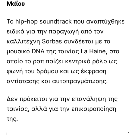
Μαΐου
Το hip-hop soundtrack που αναπτύχθηκε
ειδικά για την παραγωγή από τον
καλλιτέχνη Sorbas συνδέεται με το
μουσικό DNA της ταινίας La Haine, στο
οποίο το ραπ παίζει κεντρικό ρόλο ως
φωνή του δρόμου και ως έκφραση
αντίστασης και αυτοπραγμάτωσης.
Δεν πρόκειται για την επανάληψη της
ταινίας, αλλά για την επικαιροποίηση
της.