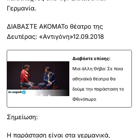
Γερμανία.
ΔΙΑΒΑΣΤΕ ΑΚΟΜΑ
Το θέατρο της
Δευτέρας: «Αντιγόνη»
12.09.2018
Διαβάστε επίσης:
Μια άλλη Θήβα: Σε ποια
αθηναϊκά θέατρα θα
δούμε την παράσταση το
Φθινόπωρο
Σημείωση:
Η παράσταση είναι στα γερμανικά,