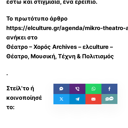
έστω και στιγμιαία, ένα ερείπιο.
Το πρωτότυπο άρθρο
https://elculture.gr/agenda/mikro-theatro
ανήκει στο
Θέατρο – Χορός Archives – ελculture –
Θέατρο, Μουσική, Τέχνη & Πολιτισμός
.