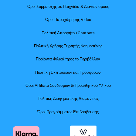
Όροι Συμμετοχής σε Παιχνίδια & Διαγωνισμούς
Όροι Παραχώρησης Video
Πολιτική Απορρήτου Chatbots
Πολιτική Χρήσης Τεχνητής Νοημοσύνης
Προϊόντα Φιλικά προς το Περιβάλλον
Πολιτική Εκπτώσεων και Προσφορών
Όροι Affiliate Συνδέσμων & Προωθητικού Υλικού
Πολιτική Διαφημιστικής Διαφάνειας
Όροι Προγράμματος Επιβράβευσης