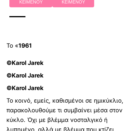
ΚΕΙΜΕΝΟΥ
ΚΕΙΜΕΝΟΥ
Το «
1961
©Karol Jarek
©Karol Jarek
©Karol Jarek
Το κοινό, εμείς, καθισμένοι σε ημικύκλιο,
παρακολουθούμε τι συμβαίνει μέσα στον
κύκλο. Όχι με βλέμμα νοσταλγικό ή
λυπημένο, αλλά με βλέμμα που κτίζει