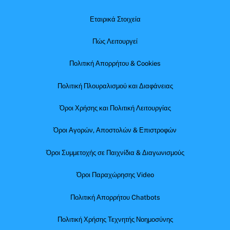
Εταιρικά Στοιχεία
Πώς Λειτουργεί
Πολιτική Απορρήτου & Cookies
Πολιτική Πλουραλισμού και Διαφάνειας
Όροι Χρήσης και Πολιτική Λειτουργίας
Όροι Αγορών, Αποστολών & Επιστροφών
Όροι Συμμετοχής σε Παιχνίδια & Διαγωνισμούς
Όροι Παραχώρησης Video
Πολιτική Απορρήτου Chatbots
Πολιτική Χρήσης Τεχνητής Νοημοσύνης