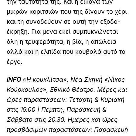
την ταυτότητά της. Και η εικόνα των
μικρών κοριτσιών που της δίνουν το χέρι
και τη συνοδεύουν σε αυτή την έξοδο-
έκρηξη. Για μένα εκεί συμπυκνώνεται
όλη η τρυφερότητα, η βία, η απώλεια
αλλά και η ελπίδα που κουβαλά αυτό το
έργο.
INFO
«Η κουκλίτσα», Νέα Σκηνή «Νίκος
Κούρκουλος», Εθνικό Θέατρο. Μέρες και
ώρες παραστάσεων: Τετάρτη & Κυριακή
στις 19.00 | Πέμπτη, Παρασκευή &
Σάββατο στις 20.30. Ημέρες και ώρες
προσβάσιμων παραστάσεων: Παρασκευή