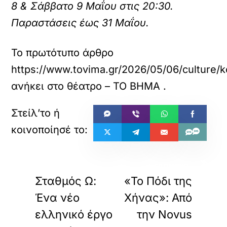
8 & Σάββατο 9 Μαΐου στις 20:30.
Παραστάσεις έως 31 Μαΐου.
Το πρωτότυπο άρθρο
https://www.tovima.gr/2026/05/06/culture/kou
ανήκει στο
θέατρο – ΤΟ ΒΗΜΑ
.
«
»
ΠΡΟΗΓΟΥΜΕΝΟ
ΕΠΟΜΕΝΟ
Σταθμός Ω:
«Το Πόδι της
Ένα νέο
Χήνας»: Από
ελληνικό έργο
την Novus