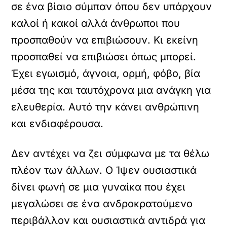
σε ένα βίαιο σύμπαν όπου δεν υπάρχουν
καλοί ή κακοί αλλά άνθρωποι που
προσπαθούν να επιβιώσουν. Κι εκείνη
προσπαθεί να επιβιώσει όπως μπορεί.
Έχει εγωισμό, άγνοια, ορμή, φόβο, βία
μέσα της και ταυτόχρονα μια ανάγκη για
ελευθερία. Αυτό την κάνει ανθρώπινη
και ενδιαφέρουσα.
Δεν αντέχει να ζει σύμφωνα με τα θέλω
πλέον των άλλων. Ο Ίψεν ουσιαστικά
δίνει φωνή σε μια γυναίκα που έχει
μεγαλώσει σε ένα ανδροκρατούμενο
περιβάλλον και ουσιαστικά αντιδρά για