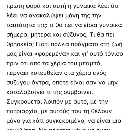
πρώτη φορά και αυτή η γυναίκα λέει ότι
λέει να ανακαλύψει μόνη της την
ταυτότητα της: τι θα πει να είσαι γυναίκα
σήμερα, μητέρα και σύζυγος, Τι θα πει
θρησκεία; Γιατί πολλά πράγματα στη ζωή
μας είναι «φορεμένα» και γι’ αυτό τόνισα
πριν ότι από τα χέρια του μπαμπά,
περνάει κατευθείαν στα χέρια ενός
συζύγου άντρα, οπότε είναι σαν να μην
καταλαβαίνει τι της συμβαίνει.
Συγκρούεται λοιπόν με αυτό, με την
πατριαρχία, με αυτούς που τη θέλουν
μόνο για κάτι συγκεκριμένο, να είναι μια