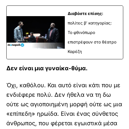
Διαβάστε επίσης:
πολίτες β’ κατηγορίας:
Το φθινόπωρο
επιστρέφουν στο θέατρο
Καρέζη
Δεν είναι μια γυναίκα-θύμα.
Όχι, καθόλου. Και αυτό είναι κάτι που με
ενδιέφερε πολύ. Δεν ήθελα να τη δω
ούτε ως αγιοποιημένη μορφή ούτε ως μια
«επίπεδη» ηρωίδα. Είναι ένας σύνθετος
άνθρωπος, που φέρεται εγωιστικά μέσα