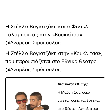
Η Στέλλα Βογιατζάκη και ο Φιντέλ
Ταλαμπούκας στην «Κουκλίτσα».
@Ανδρέας Σιμόπουλος
Η Στέλλα Βογιατζάκη στην «Κουκλίτσα»,
που παρουσιάζεται στο Εθνικό Θέατρο.
@Ανδρέας Σιμόπουλος
Διαβάστε επίσης:
Η Μαύρη Σαμπούκα
γίνεται iconic και έρχεται
στο Θέατρο Λυκαβηττού