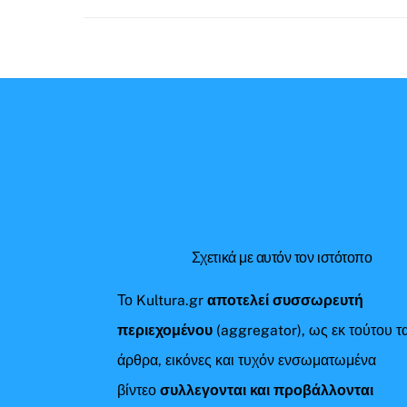
Σχετικά με αυτόν τον ιστότοπο
Το Kultura.gr
αποτελεί συσσωρευτή
περιεχομένου
(aggregator), ως εκ τούτου τ
άρθρα, εικόνες και τυχόν ενσωματωμένα
βίντεο
συλλεγονται και προβάλλονται