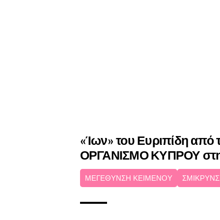
«Ίων» του Ευριπίδη από
ΟΡΓΑΝΙΣΜΟ ΚΥΠΡΟΥ στη
ΜΕΓΕΘΥΝΣΗ ΚΕΙΜΕΝΟΥ
ΣΜΙΚΡΥΝΣ