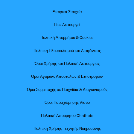
Εταιρικά Στοιχεία
Πώς Λειτουργεί
Πολιτική Απορρήτου & Cookies
Πολιτική Πλουραλισμού και Διαφάνειας
Όροι Χρήσης και Πολιτική Λειτουργίας
Όροι Αγορών, Αποστολών & Επιστροφών
Όροι Συμμετοχής σε Παιχνίδια & Διαγωνισμούς
Όροι Παραχώρησης Video
Πολιτική Απορρήτου Chatbots
Πολιτική Χρήσης Τεχνητής Νοημοσύνης