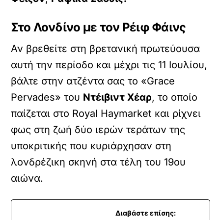
Στο Λονδίνο με τον Ρέιφ Φάινς
Αν βρεθείτε στη βρετανική πρωτεύουσα
αυτή την περίοδο και μέχρι τις 11 Ιουλίου,
βάλτε στην ατζέντα σας το «Grace
Pervades» του
Ντέιβιντ Χέαρ
, το οποίο
παίζεται στο Royal Haymarket και ρίχνει
φως στη ζωή δύο ιερών τεράτων της
υποκριτικής που κυριάρχησαν στη
λονδρέζικη σκηνή στα τέλη του 19ου
αιώνα.
Διαβάστε επίσης: