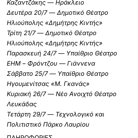
Καζαντζάκης — Ηράκλειο
Δευτέρα 20/7 — Δημοτικό Θέατρο
Ηλιούπολης «Δημήτρης Κιντής»
Τρίτη 21/7 — Δημοτικό Θέατρο
Ηλιούπολης «Δημήτρης Κιντής»
Παρασκευή 24/7 — Υπαίθριο Θέατρο
ΕΗΜ – Φρόντζου — Γιάννενα
Σάββατο 25/7 — Υπαίθριο Θέατρο
Ηγουμενίτσας «Μ. Γκανάς»
Κυριακή 26/7 — Νέο Ανοιχτό Θέατρο
Λευκάδας
Τετάρτη 29/7 — Τεχνολογικό και
Πολιτιστικό Πάρκο Λαυρίου
ΠΛΗΡΟΦΟΡΙΕΣ