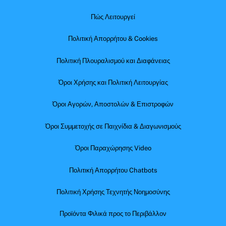
Πώς Λειτουργεί
Πολιτική Απορρήτου & Cookies
Πολιτική Πλουραλισμού και Διαφάνειας
Όροι Χρήσης και Πολιτική Λειτουργίας
Όροι Αγορών, Αποστολών & Επιστροφών
Όροι Συμμετοχής σε Παιχνίδια & Διαγωνισμούς
Όροι Παραχώρησης Video
Πολιτική Απορρήτου Chatbots
Πολιτική Χρήσης Τεχνητής Νοημοσύνης
Προϊόντα Φιλικά προς το Περιβάλλον