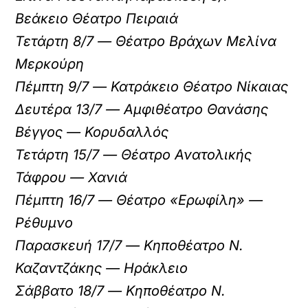
Βεάκειο Θέατρο Πειραιά
Τετάρτη 8/7 — Θέατρο Βράχων Μελίνα
Μερκούρη
Πέμπτη 9/7 — Κατράκειο Θέατρο Νίκαιας
Δευτέρα 13/7 — Αμφιθέατρο Θανάσης
Βέγγος — Κορυδαλλός
Τετάρτη 15/7 — Θέατρο Ανατολικής
Τάφρου — Χανιά
Πέμπτη 16/7 — Θέατρο «Ερωφίλη» —
Ρέθυμνο
Παρασκευή 17/7 — Κηποθέατρο Ν.
Καζαντζάκης — Ηράκλειο
Σάββατο 18/7 — Κηποθέατρο Ν.