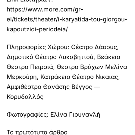
https://www.more.com/gr-
el/tickets/theater/i-karyatida-tou-giorgou-
kapoutzidi-periodeia/
Πληροφορίες Χώρου:
Θέατρο Δάσους,
Δημοτικό Θέατρο Λυκαβηττού, Βεάκειο
Θέατρο Πειραιά, Θέατρο Βράχων Μελίνα
Μερκούρη, Κατράκειο Θέατρο Νίκαιας,
Αμφιθέατρο Θανάσης Βέγγος —
Κορυδαλλός
Φωτογραφίες:
Ελίνα Γιουνανλή
Το πρωτότυπο άρθρο