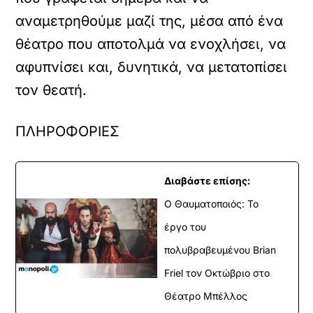
αναμετρηθούμε μαζί της, μέσα από ένα
θέατρο που αποτολμά να ενοχλήσει, να
αφυπνίσει και, δυνητικά, να μετατοπίσει
τον θεατή.
ΠΛΗΡΟΦΟΡΙΕΣ
Διαβάστε επίσης:
Ο Θαυματοποιός: Το
έργο του
πολυβραβευμένου Brian
Friel τον Οκτώβριο στο
Θέατρο Μπέλλος