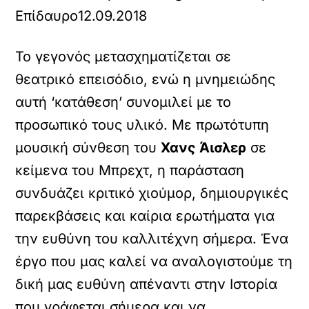
Επίδαυρο
12.09.2018
Το γεγονός μετασχηματίζεται σε
θεατρικό επεισόδιο, ενώ η μνημειώδης
αυτή ‘κατάθεση’ συνομιλεί με το
προσωπικό τους υλικό. Με πρωτότυπη
μουσική σύνθεση του
Χανς Άισλερ
σε
κείμενα του Μπρεχτ, η παράσταση
συνδυάζει κριτικό χιούμορ, δημιουργικές
παρεκβάσεις και καίρια ερωτήματα για
την ευθύνη του καλλιτέχνη σήμερα. Ένα
έργο που μας καλεί να αναλογιστούμε τη
δική μας ευθύνη απέναντι στην Ιστορία
που γράφεται σήμερα και να