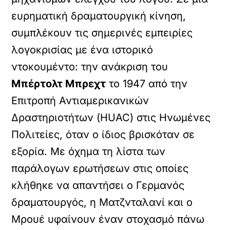
ευρηματική δραματουργική κίνηση,
συμπλέκουν τις σημερινές εμπειρίες
λογοκρισίας με ένα ιστορικό
ντοκουμέντο: την ανάκριση του
Μπέρτολτ Μπρεχτ
το 1947 από την
Επιτροπή Αντιαμερικανικών
Δραστηριοτήτων (HUAC) στις Ηνωμένες
Πολιτείες, όταν ο ίδιος βρισκόταν σε
εξορία. Με όχημα τη λίστα των
παράλογων ερωτήσεων στις οποίες
κλήθηκε να απαντήσει ο Γερμανός
δραματουργός, η Ματζνταλανί και ο
Μρουέ υφαίνουν έναν στοχασμό πάνω