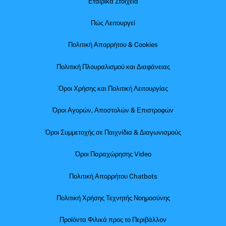
Εταιρικά Στοιχεία
Πώς Λειτουργεί
Πολιτική Απορρήτου & Cookies
Πολιτική Πλουραλισμού και Διαφάνειας
Όροι Χρήσης και Πολιτική Λειτουργίας
Όροι Αγορών, Αποστολών & Επιστροφών
Όροι Συμμετοχής σε Παιχνίδια & Διαγωνισμούς
Όροι Παραχώρησης Video
Πολιτική Απορρήτου Chatbots
Πολιτική Χρήσης Τεχνητής Νοημοσύνης
Προϊόντα Φιλικά προς το Περιβάλλον