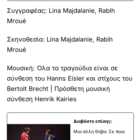
Συγγραφέας:
Lina Majdalanie, Rabih
Mroué
Σκηνοθεσία:
Lina Majdalanie, Rabih
Mroué
Μουσική:
Όλα τα τραγούδια είναι σε
σύνθεση του Hanns Eisler και στίχους του
Bertolt Brecht | Πρόσθετη μουσική
σύνθεση Henrik Kairies
Διαβάστε επίσης:
Μια άλλη Θήβα: Σε ποια