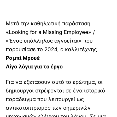
Μετά την καθηλωτική παράσταση
«Looking for a Missing Employee» /
«Ένας υπάλληλος αγνοείται» που
παρουσίασε το 2024, ο καλλιτέχνης
Ραμπί Μρουέ
Λίγα λόγια για το έργο
Για να εξετάσουν αυτό το ερώτημα, οι
δημιουργοί στρέφονται σε ένα ιστορικό
παράδειγμα που λειτουργεί ως
αντικατοπτρισμός των σημερινών
μηχανισμών ελέγχου του λόγου. Σε μια