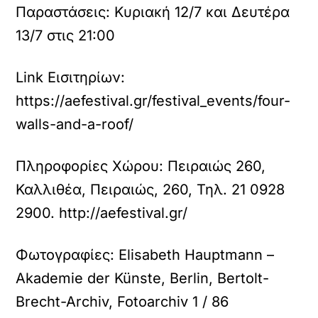
Παραστάσεις:
Κυριακή 12/7 και Δευτέρα
13/7 στις 21:00
Link Εισιτηρίων:
https://aefestival.gr/festival_events/four-
walls-and-a-roof/
Πληροφορίες Χώρου:
Πειραιώς 260,
Καλλιθέα, Πειραιώς, 260, Τηλ. 21 0928
2900. http://aefestival.gr/
Φωτογραφίες:
Elisabeth Hauptmann –
Akademie der Künste, Berlin, Bertolt-
Brecht-Archiv, Fotoarchiv 1 / 86