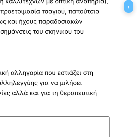
η καλλιτεχνών με οπτική αναπηρία),
›
 προετοιμασία τσαγιού, παπούτσια
πως και ήχους παραδοσιακών
σημάνσεις του σκηνικού του
ική αλληγορία που εστιάζει στη
αλληλεγγύης για να μιλήσει
ίες αλλά και για τη θεραπευτική