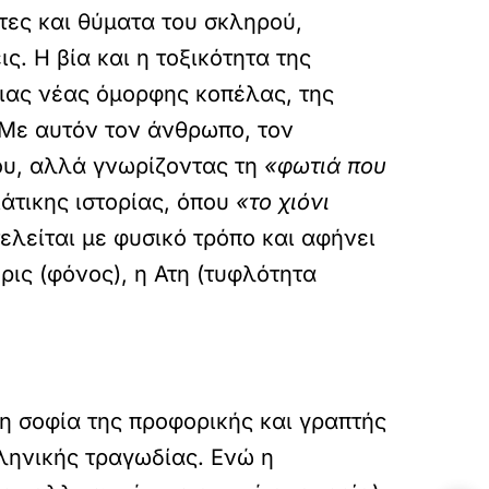
ύτες και θύματα του σκληρού,
. Η βία και η τοξικότητα της
μιας νέας όμορφης κοπέλας, της
 Με αυτόν τον άνθρωπο, τον
του, αλλά γνωρίζοντας τη
«φωτιά που
άτικης ιστορίας, όπου
«το χιόνι
ελείται με φυσικό τρόπο και αφήνει
ρις (φόνος), η Ατη (τυφλότητα
τη σοφία της προφορικής και γραπτής
λληνικής τραγωδίας. Ενώ η