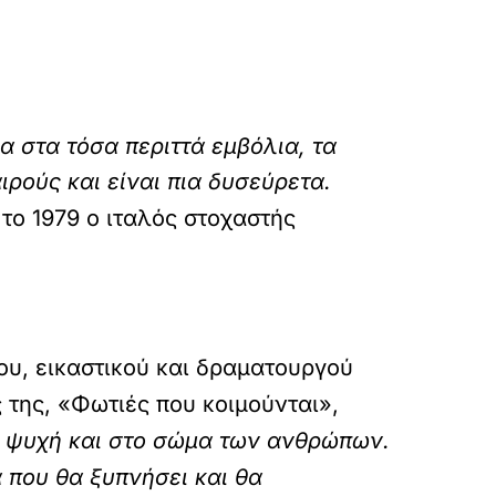
 στα τόσα περιττά εμβόλια, τα
ρούς και είναι πια δυσεύρετα.
το 1979 ο ιταλός στοχαστής
ου, εικαστικού και δραματουργού
ς της, «Φωτιές που κοιμούνται»,
ν ψυχή και στο σώμα των ανθρώπων.
α που θα ξυπνήσει και θα