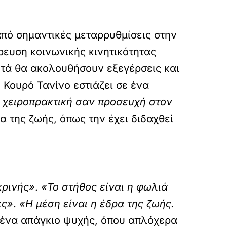
από σημαντικές μεταρρυθμίσεις στην
ρευση κοινωνικής κινητικότητας
μετά θα ακολουθήσουν εξεγέρσεις και
 Κουρό Τανίνο εστιάζει σε ένα
η χειροπρακτική σαν προσευχή στον
α της ζωής, όπως την έχει διδαχθεί
κρινής»
.
«Το στήθος είναι η φωλιά
ες»
.
«Η μέση είναι η έδρα της ζωής.
ι ένα απάγκιο ψυχής, όπου απλόχερα