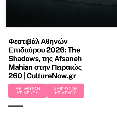
Φεστιβάλ Αθηνών
Επιδαύρου 2026: The
Shadows, της Afsaneh
Mahian στην Πειραιώς
260 | CultureNow.gr
ΜΕΓΕΘΥΝΣΗ
ΣΜΙΚΡΥΝΣΗ
ΚΕΙΜΕΝΟΥ
ΚΕΙΜΕΝΟΥ