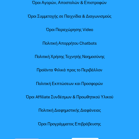
Όροι Αγορών, Αποστολών & Επιστροφών
Όροι Συμμετοχής σε Παιχνίδια & Διαγωνισμούς
Όροι Παραχώρησης Video
Πολιτική Απορρήτου Chatbots
Πολιτική Χρήσης Τεχνητής Νοημοσύνης
Προϊόντα Φιλικά προς το Περιβάλλον
Πολιτική Εκπτώσεων και Προσφορών
Όροι Affiliate Συνδέσμων & Προωθητικού Υλικού
Πολιτική Διαφημιστικής Διαφάνειας
Όροι Προγράμματος Επιβράβευσης