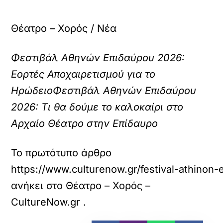
Θέατρο – Χορός / Νέα
Φεστιβάλ Αθηνών Επιδαύρου 2026:
Εορτές Αποχαιρετισμού για το
Ηρώδειο
Φεστιβάλ Αθηνών Επιδαύρου
2026: Τι θα δούμε το καλοκαίρι στο
Αρχαίο Θέατρο στην Επίδαυρο
Το πρωτότυπο άρθρο
https://www.culturenow.gr/festival-athinon
ανήκει στο
Θέατρο – Χορός –
CultureNow.gr
.