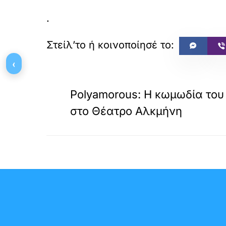
.
‹
«
ΠΡΟΗΓΟΥΜΕΝΟ
Polyamorous: Η κωμωδία το
στο Θέατρο Αλκμήνη