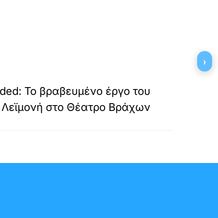
›
»
ΕΠΟΜΕΝΟ
ded: Το βραβευμένο έργο του
Λεϊμονή στο Θέατρο Βράχων