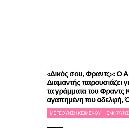
«Δικός σου, Φραντς»: Ο 
Διαμαντής παρουσιάζει 
τα γράμματα του Φραντς 
αγαπημένη του αδελφή, 
ΜΕΓΕΘΥΝΣΗ ΚΕΙΜΕΝΟΥ
ΣΜΙΚΡΥΝΣ