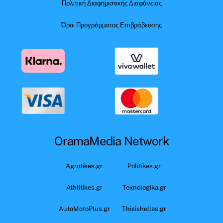
Πολιτική Διαφημιστικής Διαφάνειας
Όροι Προγράμματος Επιβράβευσης
OramaMedia Network
Agrotikes.gr
Politikes.gr
Athlitikes.gr
Texnologika.gr
AutoMotoPlus.gr
Thisishellas.gr