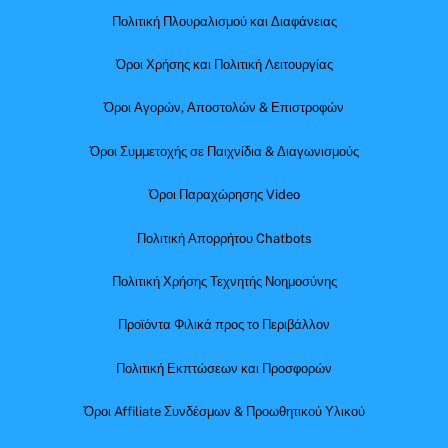
Πολιτική Πλουραλισμού και Διαφάνειας
Όροι Χρήσης και Πολιτική Λειτουργίας
Όροι Αγορών, Αποστολών & Επιστροφών
Όροι Συμμετοχής σε Παιχνίδια & Διαγωνισμούς
Όροι Παραχώρησης Video
Πολιτική Απορρήτου Chatbots
Πολιτική Χρήσης Τεχνητής Νοημοσύνης
Προϊόντα Φιλικά προς το Περιβάλλον
Πολιτική Εκπτώσεων και Προσφορών
Όροι Affiliate Συνδέσμων & Προωθητικού Υλικού