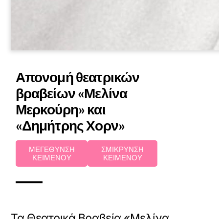
Απονομή θεατρικών
βραβείων «Μελίνα
Μερκούρη» και
«Δημήτρης Χορν»
ΜΕΓΕΘΥΝΣΗ
ΣΜΙΚΡΥΝΣΗ
ΚΕΙΜΕΝΟΥ
ΚΕΙΜΕΝΟΥ
Τα Θεατρικά Βραβεία «Μελίνα