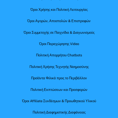
Όροι Χρήσης και Πολιτική Λειτουργίας
Όροι Αγορών, Αποστολών & Επιστροφών
Όροι Συμμετοχής σε Παιχνίδια & Διαγωνισμούς
Όροι Παραχώρησης Video
Πολιτική Απορρήτου Chatbots
Πολιτική Χρήσης Τεχνητής Νοημοσύνης
Προϊόντα Φιλικά προς το Περιβάλλον
Πολιτική Εκπτώσεων και Προσφορών
Όροι Affiliate Συνδέσμων & Προωθητικού Υλικού
Πολιτική Διαφημιστικής Διαφάνειας