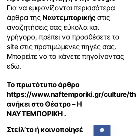
Για να εμφανίζονται περισσότερα
άρθρα της
Ναυτεμπορικής
στις
αναζητήσεις σας εύκολα και
γρήγορα, πρέπει να προσθέσετε το
site στις προτιμώμενες πηγές σας.
Μπορείτε να το κάνετε πηγαίνοντας
εδώ.
Το πρωτότυπο άρθρο
https://www.naftemporiki.gr/culture
ανήκει στο
Θέατρο – Η
ΝΑΥΤΕΜΠΟΡΙΚΗ
.