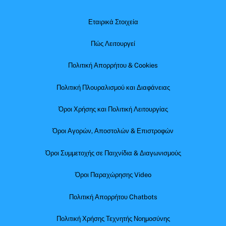
Εταιρικά Στοιχεία
Πώς Λειτουργεί
Πολιτική Απορρήτου & Cookies
Πολιτική Πλουραλισμού και Διαφάνειας
Όροι Χρήσης και Πολιτική Λειτουργίας
Όροι Αγορών, Αποστολών & Επιστροφών
Όροι Συμμετοχής σε Παιχνίδια & Διαγωνισμούς
Όροι Παραχώρησης Video
Πολιτική Απορρήτου Chatbots
Πολιτική Χρήσης Τεχνητής Νοημοσύνης