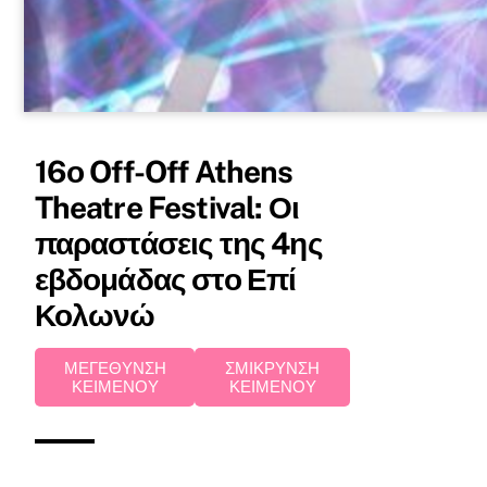
16ο Off-Off Athens
Theatre Festival: Οι
παραστάσεις της 4ης
εβδομάδας στο Επί
Κολωνώ
ΜΕΓΕΘΥΝΣΗ
ΣΜΙΚΡΥΝΣΗ
ΚΕΙΜΕΝΟΥ
ΚΕΙΜΕΝΟΥ