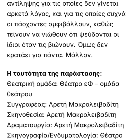
αντίληψης για τις οποίες δεν γίνεται
αρκετά λόγος, και για τις οποίες συχνά
οι πάσχοντες αμφιβάλλουν, καθώς
τείνουν να νιώθουν ότι ψεύδονται οι
ίδιοι όταν τις βιώνουν. Όμως δεν
κρατάει για πάντα. Μάλλον.
Η ταυτότητα της παράστασης:
Θεατρική ομάδα: Θέατρο εΦ – ομάδα
θεάτρου
Συγγραφέας: Αρετή Μακρολειβαδίτη
Σκηνοθεσία: Αρετή Μακρολειβαδίτη
Δραματουργία: Αρετή Μακρολειβαδίτη
Σκηνογραφία/Ενδυματολογία: Θέατρο