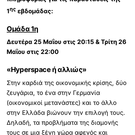
ης
1
εβδομάδας:
Ομάδα 1η
Δευτέρα 25 Μαΐου στις 20:15 & Τρίτη 26
Μαΐου στις 22:00
«
Hyperspace
ή αλλιώς»
Στην καρδιά της οικονομικής κρίσης, δύο
ζευγάρια, το ένα στην Γερμανία
(οικονομικοί μετανάστες) και το άλλο
στην Ελλάδα βιώνουν την επιλογή τους.
Δηλαδή, τα προβλήματα της διαμονής
τους σε μια ξένη χώρα αφενός και