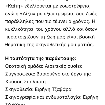
«Καίτη» εξελίσσεται με εσωστρέφεια,
ενώ η «Λίζα» με εξωστρέφεια, δυο ζωές
παράλληλες που τις τέμνει ο χρόνος. Η
κυκλικότητα του χρόνου αλλά και όσων
περιστοιχίζουν τη ζωή μας είναι βασική
θεματική της σκηνοθετικής μου ματιάς.
Η ταυτότητα της παράστασης:
Θεατρική ομάδα: Αιρετικές ουσίες
Συγγραφέας: βασισμένο στο έργο της
Χρύσας Σπηλιώτη
Σκηνοθεσία: Ειρήνη Τζαβάρα
Σκηνογραφία και ενδυματολογία: Ειρήνη
Τζαβάρα