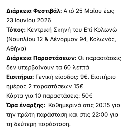
Διάρκεια Φεστιβάλ:
Από 25 Μαΐου έως
23 Ιουνίου 2026
Τόπος:
Κεντρική Σκηνή του Επί Κολωνώ
(Ναυπλίου 12 & Λένορμαν 94, Κολωνός,
Αθήνα)
Διάρκεια Παραστάσεων:
Οι παραστάσεις
δεν υπερβαίνουν τα 60 λεπτά
Εισιτήρια:
Γενική είσοδος: 9€. Eισιτήριo
ημέρας 2 παραστάσεων 15€
Κάρτα για 10 παραστάσεις: 50€
Ώρα έναρξης:
Καθημερινά στις 20:15 για
την πρώτη παράσταση και στις 22:00 για
τη δεύτερη παράσταση.