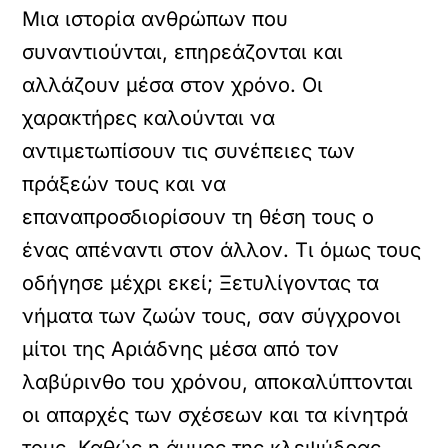
Μια ιστορία ανθρώπων που
συναντιούνται, επηρεάζονται και
αλλάζουν μέσα στον χρόνο. Οι
χαρακτήρες καλούνται να
αντιμετωπίσουν τις συνέπειες των
πράξεών τους και να
επαναπροσδιορίσουν τη θέση τους ο
ένας απέναντι στον άλλον. Τι όμως τους
οδήγησε μέχρι εκεί; Ξετυλίγοντας τα
νήματα των ζωών τους, σαν σύγχρονοι
μίτοι της Αριάδνης μέσα από τον
λαβύρινθο του χρόνου, αποκαλύπτονται
οι απαρχές των σχέσεων και τα κίνητρά
τους. Καθώς η άμμος της κλεψύδρας