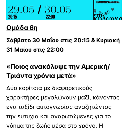
Ομάδα 6η
Σάββατο 30 Μαΐου στις 20:15 & Κυριακή
31 Μαΐου στις 22:00
«Ποιος ανακάλυψε την Αμερική/
Τριάντα χρόνια μετά»
Δύο κορίτσια με διαφορετικούς
χαρακτήρες μεγαλώνουν μαζί, κάνοντας
ένα ταξίδι αυτογνωσίας αναζητώντας
την ευτυχία και αναρωτώμενες για το
νόημα της ζωής μέσα στο χρόνο. Η