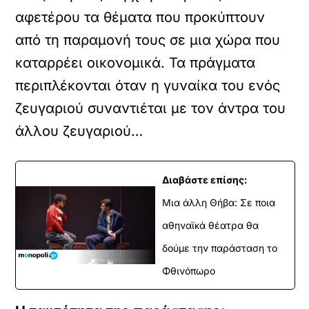
αφετέρου τα θέματα που προκύπτουν
από τη παραμονή τους σε μια χώρα που
καταρρέει οικονομικά. Τα πράγματα
περιπλέκονται όταν η γυναίκα του ενός
ζευγαριού συναντιέται με τον άντρα του
άλλου ζευγαριού…
Διαβάστε επίσης:
Μια άλλη Θήβα: Σε ποια
αθηναϊκά θέατρα θα
δούμε την παράσταση το
Φθινόπωρο