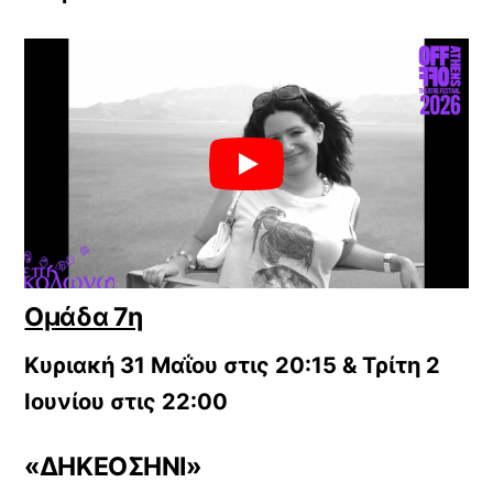
Ομάδα 7η
Κυριακή 31 Μαΐου στις 20:15 & Τρίτη 2
Ιουνίου στις 22:00
«ΔΗΚΕΟΣΗΝΙ»