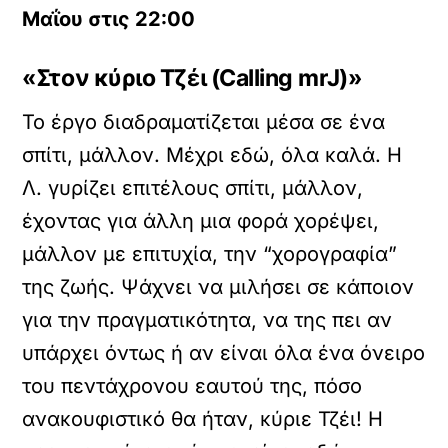
Μαΐου στις 22:00
«Στον κύριο Τζέι (
Calling
mrJ
)»
Το έργο διαδραματίζεται μέσα σε ένα
σπίτι, μάλλον. Μέχρι εδώ, όλα καλά. Η
Λ. γυρίζει επιτέλους σπίτι, μάλλον,
έχοντας για άλλη μια φορά χορέψει,
μάλλον με επιτυχία, την “χορογραφία”
της ζωής. Ψάχνει να μιλήσει σε κάποιον
για την πραγματικότητα, να της πει αν
υπάρχει όντως ή αν είναι όλα ένα όνειρο
του πεντάχρονου εαυτού της, πόσο
ανακουφιστικό θα ήταν, κύριε Τζέι! Η