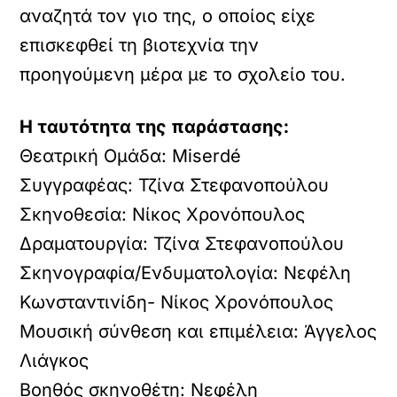
αναζητά τον γιο της, ο οποίος είχε
επισκεφθεί τη βιοτεχνία την
προηγούμενη μέρα με το σχολείο του.
Η ταυτότητα της παράστασης:
Θεατρική Ομάδα: Miserdé
Συγγραφέας: Τζίνα Στεφανοπούλου
Σκηνοθεσία: Νίκος Χρονόπουλος
Δραματουργία: Τζίνα Στεφανοπούλου
Σκηνογραφία/Ενδυματολογία: Νεφέλη
Κωνσταντινίδη- Νίκος Χρονόπουλος
Μουσική σύνθεση και επιμέλεια: Άγγελος
Λιάγκος
Βοηθός σκηνοθέτη: Νεφέλη