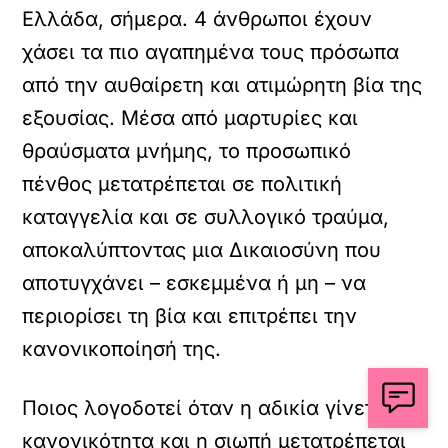
Ελλάδα, σήμερα. 4 άνθρωποι έχουν
χάσει τα πιο αγαπημένα τους πρόσωπα
από την αυθαίρετη και ατιμώρητη βία της
εξουσίας. Μέσα από μαρτυρίες και
θραύσματα μνήμης, το προσωπικό
πένθος μετατρέπεται σε πολιτική
καταγγελία και σε συλλογικό τραύμα,
αποκαλύπτοντας μια Δικαιοσύνη που
αποτυγχάνει – εσκεμμένα ή μη – να
περιορίσει τη βία και επιτρέπει την
κανονικοποίησή της.
Ποιος λογοδοτεί όταν η αδικία γίνεται
κανονικότητα και η σιωπή μετατρέπεται