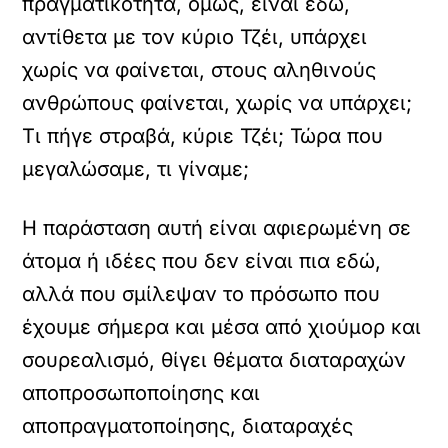
πραγματικότητα, όμως, είναι εδώ,
αντίθετα με τον κύριο Τζέι, υπάρχει
χωρίς να φαίνεται, στους αληθινούς
ανθρώπους φαίνεται, χωρίς να υπάρχει;
Τι πήγε στραβά, κύριε Τζέι; Τώρα που
μεγαλώσαμε, τι γίναμε;
Η παράσταση αυτή είναι αφιερωμένη σε
άτομα ή ιδέες που δεν είναι πια εδώ,
αλλά που σμίλεψαν το πρόσωπο που
έχουμε σήμερα και μέσα από χιούμορ και
σουρεαλισμό, θίγει θέματα διαταραχών
αποπροσωποποίησης και
αποπραγματοποίησης, διαταραχές