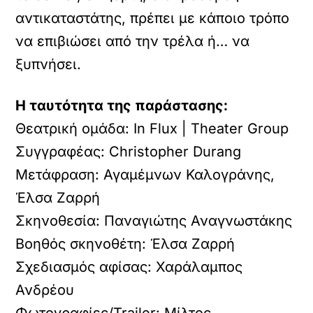
αντικαταστάτης, πρέπει με κάποιο τρόπο
να επιβιώσει από την τρέλα ή… να
ξυπνήσει.
Η ταυτότητα της παράστασης:
Θεατρική ομάδα: In Flux | Theater Group
Συγγραφέας: Christopher Durang
Μετάφραση: Αγαμέμνων Καλογράνης,
Έλσα Ζαρρή
Σκηνοθεσία: Παναγιώτης Αναγνωστάκης
Βοηθός σκηνοθέτη: Έλσα Ζαρρή
Σχεδιασμός αφίσας: Χαράλαμπος
Ανδρέου