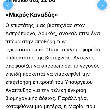
28 Μαΐου στις 22:00
‹
›
«Μικρός Καναδάς»
Ο επιστάτης μιας βιοτεχνίας στον
Ασπρόπυργο, Λουκάς, ανακαλύπτει ένα
πτώμα στην αποθήκη των
εγκαταστάσεων. Όταν το πληροφορείται
ο ιδιοκτήτης της βιοτεχνίας, Αντώνης,
αποφασίζει να αποσιωπήσει το γεγονός,
επειδή πρόκειται να επισκεφθεί την
επιχείρηση επιτροπή του Υπουργείου
Ανάπτυξης για την τελική έγκριση
βιομηχανικής άδειας. Παράλληλα,
καταφθάνει μια μητέρα, η Μαρία, που