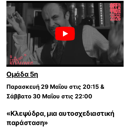
Ομάδα 5η
Παρασκευή 29 Μαΐου στις 20:15 &
Σάββατο 30 Μαΐου στις 22:00
«Κλεψύδρα, μια αυτοσχεδιαστική
παράσταση»