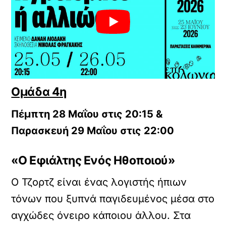
Ομάδα 4η
Πέμπτη 28 Μαΐου στις 20:15 &
Παρασκευή 29 Μαΐου στις 22:00
«Ο Εφιάλτης Ενός Ηθοποιού»
Ο Τζορτζ είναι ένας λογιστής ήπιων
τόνων που ξυπνά παγιδευμένος μέσα στο
αγχώδες όνειρο κάποιου άλλου. Στα