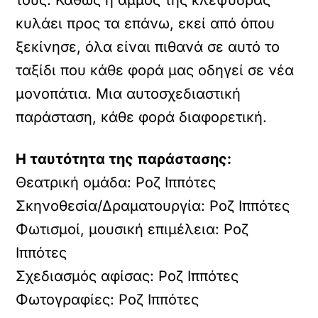
κυλάει προς τα επάνω, εκεί από όπου
ξεκίνησε, όλα είναι πιθανά σε αυτό το
ταξίδι που κάθε φορά μας οδηγεί σε νέα
μονοπάτια. Μια αυτοσχεδιαστική
παράσταση, κάθε φορά διαφορετική.
Η ταυτότητα της παράστασης:
Θεατρική ομάδα: Ροζ Ιππότες
Σκηνοθεσία/Δραματουργία: Ροζ Ιππότες
Φωτισμοί, μουσική επιμέλεια: Ροζ
Ιππότες
Σχεδιασμός αφίσας: Ροζ Ιππότες
Φωτογραφίες: Ροζ Ιππότες