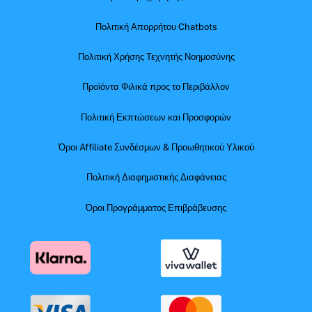
Πολιτική Απορρήτου Chatbots
Πολιτική Χρήσης Τεχνητής Νοημοσύνης
Προϊόντα Φιλικά προς το Περιβάλλον
Πολιτική Εκπτώσεων και Προσφορών
Όροι Affiliate Συνδέσμων & Προωθητικού Υλικού
Πολιτική Διαφημιστικής Διαφάνειας
Όροι Προγράμματος Επιβράβευσης