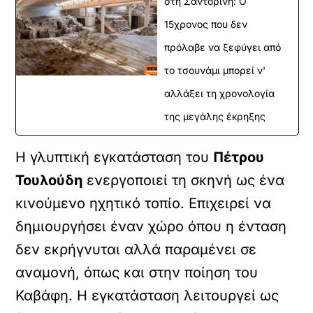
στη Σαντορίνη: Ο
15χρονος που δεν
πρόλαβε να ξεφύγει από
το τσουνάμι μπορεί ν'
αλλάξει τη χρονολογία
της μεγάλης έκρηξης
Η γλυπτική εγκατάσταση του
Πέτρου
Τουλούδη
ενεργοποιεί τη σκηνή ως ένα
κινούμενο ηχητικό τοπίο. Επιχειρεί να
δημιουργήσει έναν χώρο όπου η ένταση
δεν εκρήγνυται αλλά παραμένει σε
αναμονή, όπως και στην ποίηση του
Καβάφη. Η εγκατάσταση λειτουργεί ως