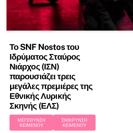
Το SNF Nostos του
Ιδρύματος Σταύρος
Νιάρχος (ΙΣΝ)
παρουσιάζει τρεις
μεγάλες πρεμιέρες της
Εθνικής Λυρικής
Σκηνής (ΕΛΣ)
ΜΕΓΕΘΥΝΣΗ
ΣΜΙΚΡΥΝΣΗ
ΚΕΙΜΕΝΟΥ
ΚΕΙΜΕΝΟΥ