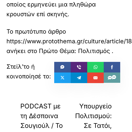
οποίος ερμηνεύει μια πληθώρα
κρουστών επί σκηνής.
Το πρωτότυπο άρθρο
https://www.protothema.gr/culture/article/
ανήκει στο
Πρώτο Θέμα: Πολιτισμός
.
«
»
ΠΡΟΗΓΟΥΜΕΝΟ
ΕΠΟΜΕΝΟ
PODCAST με
Υπουργείο
τη Δέσποινα
Πολιτισμού:
Σουγιούλ / Το
Σε Τατόι,