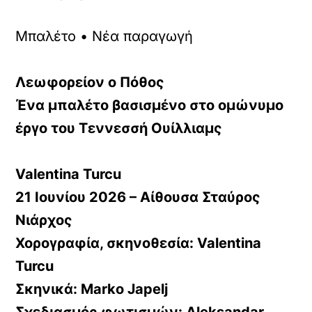
Μπαλέτο • Νέα παραγωγή
Λεωφορείον ο Πόθος
Ένα μπαλέτο βασισμένο στο ομώνυμο
έργο του Τεννεσσή Ουίλλιαμς
Valentina Turcu
21 Ιουνίου 2026 – Αίθουσα Σταύρος
Νιάρχος
Χορογραφία, σκηνοθεσία:
Valentina
Turcu
Σκηνικά:
Marko Japelj