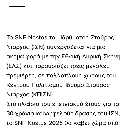
Το SNF Nostos του Ιδρύματος Σταύρος
Νιάρχος (ΙΣΝ) συνεργάζεται για μια
ακόμα φορά με την Εθνική Λυρική Σκηνή
(ΕΛΣ) και παρουσιάζει τρεις μεγάλες
πρεμιέρες, σε πολλαπλούς χώρους του
Κέντρου Πολιτισμού Ίδρυμα Σταύρος
Νιάρχος (ΚΠΙΣΝ).
Στο πλαίσιο του επετειακού έτους για τα
30 χρόνια κοινωφελούς δράσης του ΙΣΝ,
το SNF Nostos 2026 θα λάβει χώρα από