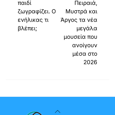
παιδί
Πειραιά,
ζωγραφίζει. Ο
Μυστρά και
ενήλικας τι
Άργος τα νέα
βλέπει;
μεγάλα
μουσεία που
ανοίγουν
μέσα στο
2026
Back