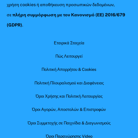
χρήση cookies ή αποθήκευση προσωπικών δεδομένων,
σε
πλήρη συμμόρφωση με τον Κανονισμό (ΕΕ) 2016/679
(GDPR)
.
Εταιρικά Στοιχεία
Πώς Λειτουργεί
Πολιτική Απορρήτου & Cookies
Πολιτική Πλουραλισμού και Διαφάνειας
Όροι Χρήσης και Πολιτική Λειτουργίας
Όροι Αγορών, Αποστολών & Επιστροφών
Όροι Συμμετοχής σε Παιχνίδια & Διαγωνισμούς
Όροι Παραχώρησης Video