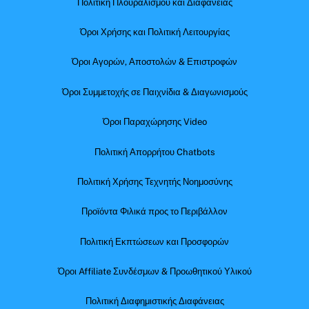
Πολιτική Πλουραλισμού και Διαφάνειας
Όροι Χρήσης και Πολιτική Λειτουργίας
Όροι Αγορών, Αποστολών & Επιστροφών
Όροι Συμμετοχής σε Παιχνίδια & Διαγωνισμούς
Όροι Παραχώρησης Video
Πολιτική Απορρήτου Chatbots
Πολιτική Χρήσης Τεχνητής Νοημοσύνης
Προϊόντα Φιλικά προς το Περιβάλλον
Πολιτική Εκπτώσεων και Προσφορών
Όροι Affiliate Συνδέσμων & Προωθητικού Υλικού
Πολιτική Διαφημιστικής Διαφάνειας