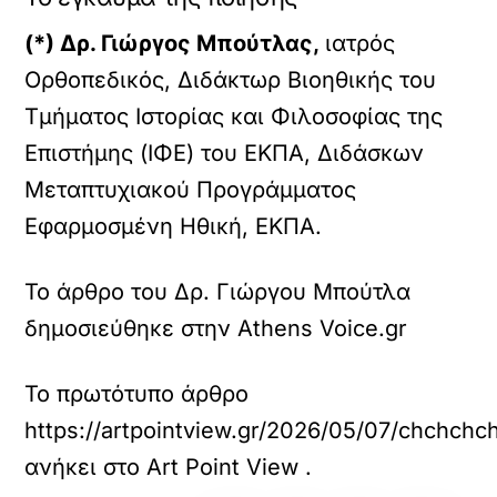
(*) Δρ. Γιώργος Μπούτλας,
ιατρός
Ορθοπεδικός, Διδάκτωρ Βιοηθικής του
Τμήματος Ιστορίας και Φιλοσοφίας της
Επιστήμης (ΙΦΕ) του ΕΚΠΑ, Διδάσκων
Μεταπτυχιακού Προγράμματος
Εφαρμοσμένη Ηθική, ΕΚΠΑ.
Το άρθρο του Δρ. Γιώργου Μπούτλα
δημοσιεύθηκε στην Athens Voice.gr
Το πρωτότυπο άρθρο
https://artpointview.gr/2026/05/07/chchchc
ανήκει στο
Art Point View
.