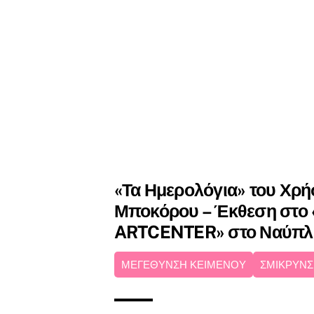
«Τα Ημερολόγια» του Χρή
Μποκόρου – Έκθεση στ
ARTCENTER» στο Ναύπλ
ΜΕΓΕΘΥΝΣΗ ΚΕΙΜΕΝΟΥ
ΣΜΙΚΡΥΝΣ