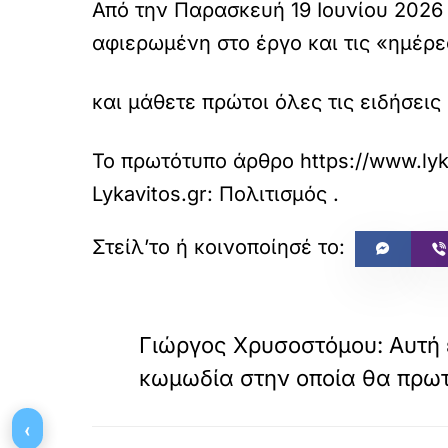
Από την Παρασκευή 19 Ιουνίου 2026
αφιερωμένη στο έργο και τις «ημέ
και μάθετε πρώτοι όλες τις ειδήσεις
Το πρωτότυπο άρθρο
https://www.ly
Lykavitos.gr: Πολιτισμός
.
«
ΠΡΟΗΓΟΥΜΕΝΟ
Γιώργος Χρυσοστόμου: Αυτή 
κωμωδία στην οποία θα πρω
‹