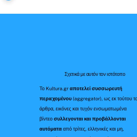
Σχετικά με αυτόν τον ιστότοπο
Το Kultura.gr
αποτελεί συσσωρευτή
περιεχομένου
(aggregator), ως εκ τούτου τ
άρθρα, εικόνες και τυχόν ενσωματωμένα
βίντεο
συλλεγονται και προβάλλονται
αυτόματα
από τρίτες, ελληνικές και μη,