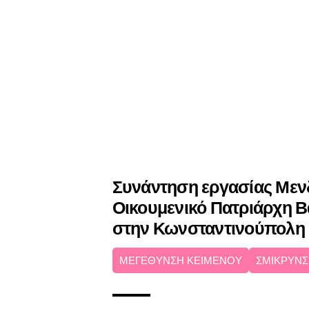
Συνάντηση εργασίας Μεν
Οικουμενικό Πατριάρχη 
στην Κωνσταντινούπολη
ΜΕΓΕΘΥΝΣΗ ΚΕΙΜΕΝΟΥ
ΣΜΙΚΡΥΝΣ