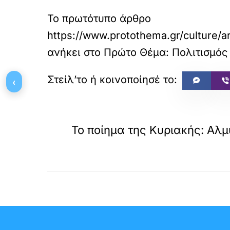
Το πρωτότυπο άρθρο
https://www.protothema.gr/culture/a
ανήκει στο
Πρώτο Θέμα: Πολιτισμός
‹
«
ΠΡΟΗΓΟΥΜΕΝΟ
Το ποίημα της Κυριακής: Αλ