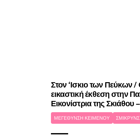
Στον ‘Ισκιο των Πεύκων /
εικαστική έκθεση στην Π
Εικονίστρια της Σκιάθου –
ΜΕΓΕΘΥΝΣΗ ΚΕΙΜΕΝΟΥ
ΣΜΙΚΡΥΝΣ