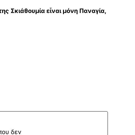
της Σκιάθουμία εἶναι μόνη Παναγία,
που δεν