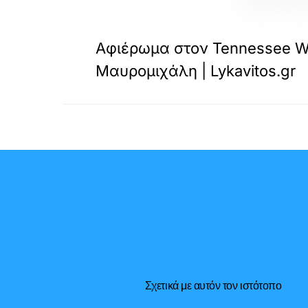
«
ΠΡΟΗΓΟΥΜΕΝΟ
Αφιέρωμα στον Tennessee Wil
Μαυρομιχάλη | Lykavitos.gr
Σχετικά με αυτόν τον ιστότοπο