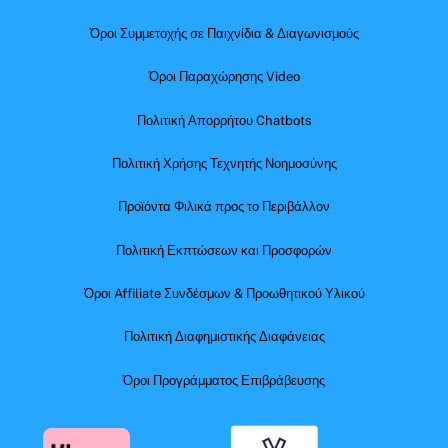
Όροι Συμμετοχής σε Παιχνίδια & Διαγωνισμούς
Όροι Παραχώρησης Video
Πολιτική Απορρήτου Chatbots
Πολιτική Χρήσης Τεχνητής Νοημοσύνης
Προϊόντα Φιλικά προς το Περιβάλλον
Πολιτική Εκπτώσεων και Προσφορών
Όροι Affiliate Συνδέσμων & Προωθητικού Υλικού
Πολιτική Διαφημιστικής Διαφάνειας
Όροι Προγράμματος Επιβράβευσης