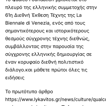
πλευρό της ελληνικής συμμετοχής στην
61η Διεθνή Έκθεση Τέχνης της La
Biennale di Venezia, ενός από τους
σημαντικότερους και ιστορικότερους
θεσμούς σύγχρονης τέχνης διεθνώς,
συμβάλλοντας στην παρουσία της
σύγχρονης ελληνικής δημιουργίας σε
έναν κορυφαίο διεθνή πολιτιστικό
διάλογο.και μάθετε πρώτοι όλες τις
ειδήσεις
Το πρωτότυπο άρθρο
https://www.lykavitos.gr/news/culture/qualco