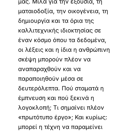
μας. Μιλά για την εξουσία, τη
ματαιοδοξία, την οικογένεια, τη
δημιουργία και τα όρια της
καλλιτεχνικής ιδιοκτησίας σε
έναν κόσμο όπου τα δεδομένα,
οι λέξεις και η ίδια η ανθρώπινη
σκέψη μπορούν πλέον να
αναπαραχθούν και να
παραποιηθούν μέσα σε
δευτερόλεπτα. Πού σταματά η
έμπνευση και πού ξεκινά η
λογοκλοπή; Τι σημαίνει πλέον
«πρωτότυπο έργο»; Και κυρίως:
μπορεί η τέχνη να παραμείνει