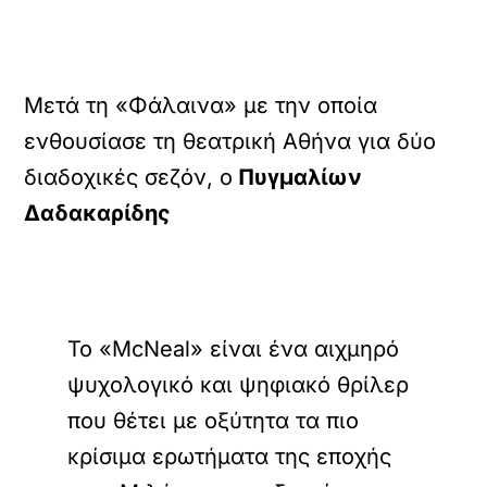
Μετά τη «Φάλαινα» με την οποία
ενθουσίασε τη θεατρική Αθήνα για δύο
διαδοχικές σεζόν, ο
Πυγμαλίων
Δαδακαρίδης
Το «McNeal» είναι ένα αιχμηρό
ψυχολογικό και ψηφιακό θρίλερ
που θέτει με οξύτητα τα πιο
κρίσιμα ερωτήματα της εποχής