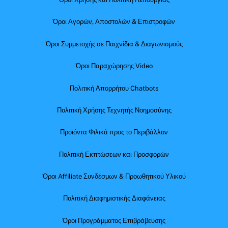
Όροι Αγορών, Αποστολών & Επιστροφών
Όροι Συμμετοχής σε Παιχνίδια & Διαγωνισμούς
Όροι Παραχώρησης Video
Πολιτική Απορρήτου Chatbots
Πολιτική Χρήσης Τεχνητής Νοημοσύνης
Προϊόντα Φιλικά προς το Περιβάλλον
Πολιτική Εκπτώσεων και Προσφορών
Όροι Affiliate Συνδέσμων & Προωθητικού Υλικού
Πολιτική Διαφημιστικής Διαφάνειας
Όροι Προγράμματος Επιβράβευσης