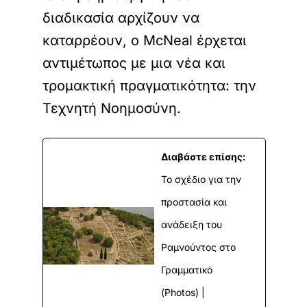
διαδικασία αρχίζουν να
καταρρέουν, ο McNeal έρχεται
αντιμέτωπος με μια νέα και
τρομακτική πραγματικότητα: την
Τεχνητή Νοημοσύνη.
Διαβάστε επίσης:
Το σχέδιο για την
προστασία και
ανάδειξη του
Ραμνούντος στο
Γραμματικό
(Photos) |