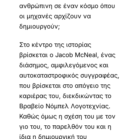
ανθρώπινη σε έναν κόσμο όπου
οι μηχανές αρχίζουν να
δημιουργούν;
Στο κέντρο της ιστορίας
βρίσκεται ο Jacob McNeal, ένας
διάσημος, αμφιλεγόμενος και
αυτοκαταστροφικός συγγραφέας,
που βρίσκεται στο απόγειο της
καριέρας του, διεκδικώντας το
Βραβείο Νόμπελ Λογοτεχνίας.
Καθώς όμως η σχέση του με τον
γιο του, το παρελθόν του και η
ίδια η δημιουργική του