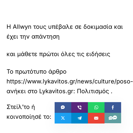
Η Allwyn τους υπέβαλε σε δοκιμασία και
έχει την απάντηση
και μάθετε πρώτοι όλες τις ειδήσεις
Το πρωτότυπο άρθρο
https://www.lykavitos.gr/news/culture/poso
ανήκει στο
Lykavitos.gr: Πολιτισμός
.