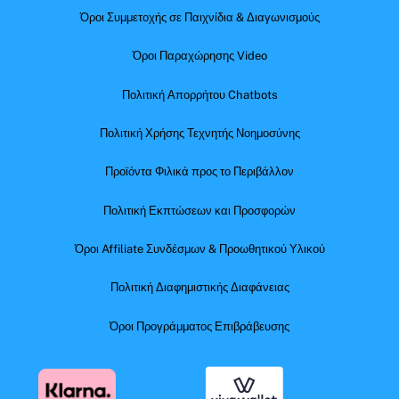
Όροι Συμμετοχής σε Παιχνίδια & Διαγωνισμούς
Όροι Παραχώρησης Video
Πολιτική Απορρήτου Chatbots
Πολιτική Χρήσης Τεχνητής Νοημοσύνης
Προϊόντα Φιλικά προς το Περιβάλλον
Πολιτική Εκπτώσεων και Προσφορών
Όροι Affiliate Συνδέσμων & Προωθητικού Υλικού
Πολιτική Διαφημιστικής Διαφάνειας
Όροι Προγράμματος Επιβράβευσης