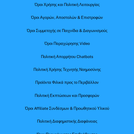
Όροι Χρήσης και Πολιτική Λειτουργίας
Όροι Αγορών, Αποστολών & Επιστροφών
Όροι Συμμετοχής σε Παιχνίδια & Διαγωνισμούς
Όροι Παραχώρησης Video
Πολιτική Απορρήτου Chatbots
Πολιτική Χρήσης Τεχνητής Νοημοσύνης
Προϊόντα Φιλικά προς το Περιβάλλον
Πολιτική Εκπτώσεων και Προσφορών
Όροι Affiliate Συνδέσμων & Προωθητικού Υλικού
Πολιτική Διαφημιστικής Διαφάνειας