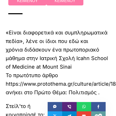
ΚΕΙΜΕΝΟΥ
ΚΕΙΜΕΝΟΥ
«Είναι διαφορετικά και συμπληρωματικά
πεδία», λένε οι ίδιοι που εδώ και
χρόνια διδάσκουν ένα πρωτοποριακό
μάθημα στην Ιατρική Σχολή Icahn School
of Medicine at Mount Sinai
Το πρωτότυπο άρθρο
https://www.protothema.gr/culture/article
ανήκει στο
Πρώτο Θέμα: Πολιτισμός
.