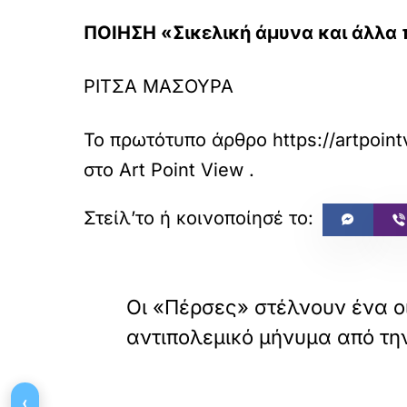
ΠΟΙΗΣΗ «Σικελική άμυνα και άλλα
ΡΙΤΣΑ ΜΑΣΟΥΡΑ
Το πρωτότυπο άρθρο
https://artpoin
στο
Art Point View
.
«
ΠΡΟΗΓΟΥΜΕΝΟ
Οι «Πέρσες» στέλνουν ένα ο
αντιπολεμικό μήνυμα από τη
‹