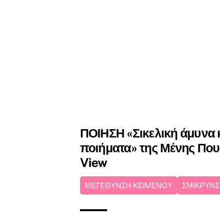
ΠΟΙΗΣΗ «Σικελική άμυνα 
ποιήματα» της Μένης Πουρ
View
ΜΕΓΕΘΥΝΣΗ ΚΕΙΜΕΝΟΥ
ΣΜΙΚΡΥΝΣ