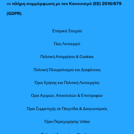
σε
πλήρη συμμόρφωση με τον Κανονισμό (ΕΕ) 2016/679
(GDPR)
.
Εταιρικά Στοιχεία
Πώς Λειτουργεί
Πολιτική Απορρήτου & Cookies
Πολιτική Πλουραλισμού και Διαφάνειας
Όροι Χρήσης και Πολιτική Λειτουργίας
Όροι Αγορών, Αποστολών & Επιστροφών
Όροι Συμμετοχής σε Παιχνίδια & Διαγωνισμούς
Όροι Παραχώρησης Video