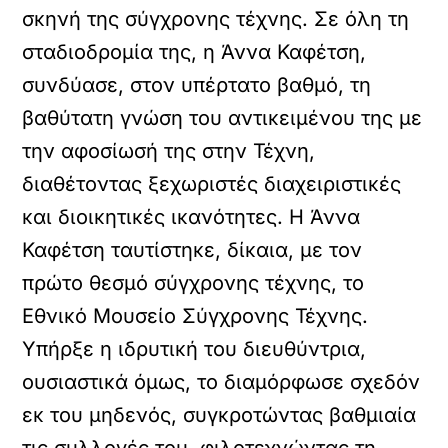
σκηνή της σύγχρονης τέχνης. Σε όλη τη
σταδιοδρομία της, η Άννα Καφέτση,
συνδύασε, στον υπέρτατο βαθμό, τη
βαθύτατη γνώση του αντικειμένου της με
την αφοσίωσή της στην Τέχνη,
διαθέτοντας ξεχωριστές διαχειριστικές
και διοικητικές ικανότητες. Η Άννα
Καφέτση ταυτίστηκε, δίκαια, με τον
πρώτο θεσμό σύγχρονης τέχνης, το
Εθνικό Μουσείο Σύγχρονης Τέχνης.
Υπήρξε η ιδρυτική του διευθύντρια,
ουσιαστικά όμως, το διαμόρφωσε σχεδόν
εκ του μηδενός, συγκροτώντας βαθμιαία