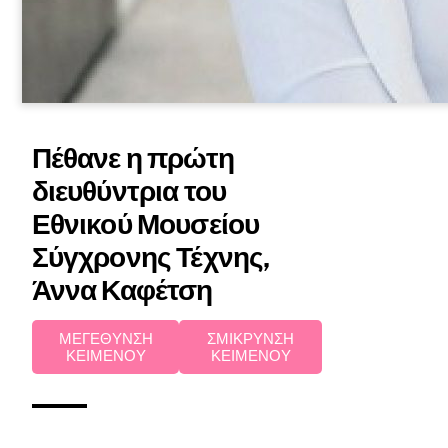
Πέθανε η πρώτη
διευθύντρια του
Εθνικού Μουσείου
Σύγχρονης Τέχνης,
Άννα Καφέτση
ΜΕΓΕΘΥΝΣΗ
ΣΜΙΚΡΥΝΣΗ
ΚΕΙΜΕΝΟΥ
ΚΕΙΜΕΝΟΥ