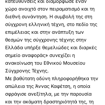
κατευθύνσεις και διαμόρφωσε έναν
χώρο ανοιχτό στον πειραματισμό και τη
διεθνή συνάντηση. Η συμβολή της στη
σύγχρονη ελληνική τέχνη, στο πεδίο της
επιμέλειας και στην ανάπτυξη των
θεσμών της σύγχρονης τέχνης στην
Ελλάδα υπήρξε θεμελιώδες και διαρκές
σημείο αναφοράς» συνεχίζει η
ανακοίνωση του Εθνικού Μουσείου
Σύγχρονης Τέχνης.
Με βαθύτατη οδύνη πληροφορήθηκα την
απώλεια της Άννας Καφέτση, η οποία
σφράγισε ανεξίτηλα, με την παρουσία
και την ακάματη δραστηριότητά της, τη