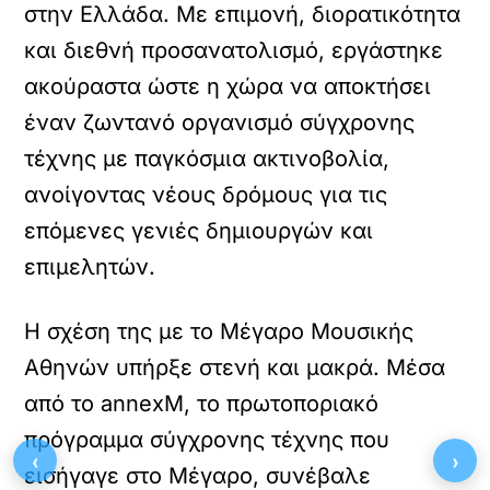
στην Ελλάδα. Με επιμονή, διορατικότητα
και διεθνή προσανατολισμό, εργάστηκε
ακούραστα ώστε η χώρα να αποκτήσει
έναν ζωντανό οργανισμό σύγχρονης
τέχνης με παγκόσμια ακτινοβολία,
ανοίγοντας νέους δρόμους για τις
επόμενες γενιές δημιουργών και
επιμελητών.
Η σχέση της με το Μέγαρο Μουσικής
Αθηνών υπήρξε στενή και μακρά. Μέσα
από το annexM, το πρωτοποριακό
πρόγραμμα σύγχρονης τέχνης που
‹
›
εισήγαγε στο Μέγαρο, συνέβαλε