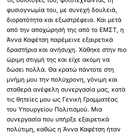
τις συλλογές του, φιλοτεχνώντας τη
φυσιογνωμία του, με συνεχή δουλειά,
διορατότητα και εξωστρέφεια. Και μετά
από την αποχώρησή της από το ΕΜΣΤ, η
Άννα Καφέτση παρέμεινε εξαιρετικά
δραστήρια και ανήσυχη. Χάθηκε στην πιο
ώριμη στιγμή της και είχε ακόμη να
δώσει πολλά. Θα κρατώ πάντοτε στη
μνήμη μου την πολύχρονη, γόνιμη και
σταθερά ανέφελη συνεργασία μας, κατά
τις θητείες μου ως Γενική Γραμματέας
του Υπουργείου Πολιτισμού. Μια
συνεργασία που υπήρξε εξαιρετικά
πολύτιμη, καθώς η Άννα Καφέτση ήταν