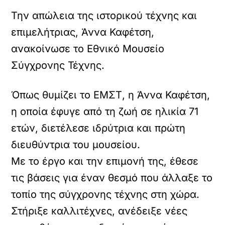
Την απώλεια της ιστορικού τέχνης και
επιμελήτριας, Άννα Καφέτση,
ανακοίνωσε το Εθνικό Μουσείο
Σύγχρονης Τέχνης.
Όπως θυμίζει το ΕΜΣΤ, η Άννα Καφέτση,
η οποία έφυγε από τη ζωή σε ηλικία 71
ετών, διετέλεσε ιδρύτρια και πρώτη
διευθύντρια του μουσείου.
Με το έργο και την επιμονή της, έθεσε
τις βάσεις για έναν θεσμό που άλλαξε το
τοπίο της σύγχρονης τέχνης στη χώρα.
Στήριξε καλλιτέχνες, ανέδειξε νέες