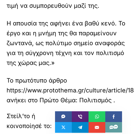
τιμή να συμπορευθούν μαζί της.
Η απουσία της αφήνει ένα βαθύ κενό. Το
έργο και η μνήμη της θα παραμείνουν
ζωντανά, ως πολύτιμο σημείο αναφοράς
για τη σύγχρονη τέχνη και τον πολιτισμό
της χώρας μας.»
Το πρωτότυπο άρθρο
https://www.protothema.gr/culture/article/
ανήκει στο
Πρώτο Θέμα: Πολιτισμός
.