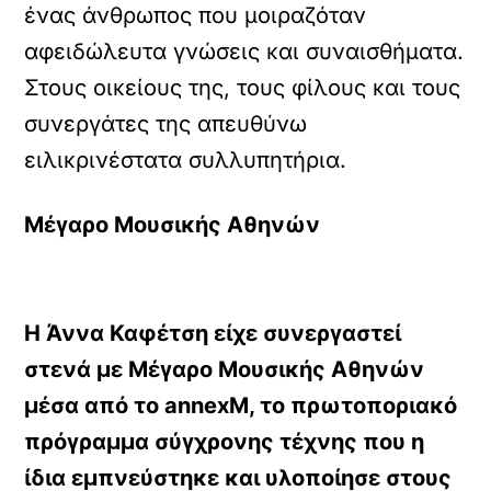
ένας άνθρωπος που μοιραζόταν
αφειδώλευτα γνώσεις και συναισθήματα.
Στους οικείους της, τους φίλους και τους
συνεργάτες της απευθύνω
ειλικρινέστατα συλλυπητήρια.
Μέγαρο Μουσικής Αθηνών
Η Άννα Καφέτση είχε συνεργαστεί
στενά με Μέγαρο Μουσικής Αθηνών
μέσα από το annexM, το πρωτοποριακό
πρόγραμμα σύγχρονης τέχνης που η
ίδια εμπνεύστηκε και υλοποίησε στους