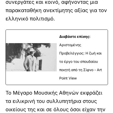
συνεργάτες και κοινό, αφήνοντας μια
παρακαταθήκη ανεκτίμητης αξίας για τον
ελληνικό πολιτισμό.
Διαβάστε επίσης:
Αριστομένης
Προβελέγγιος: Η ζωή και
το έργο του σπουδαίου
ποιητή από τη Σίφνο - Art
Point View
Το Μέγαρο Μουσικής Αθηνών εκφράζει
τα ειλικρινή του συλλυπητήρια στους
οικείους της και σε όλους όσοι είχαν την