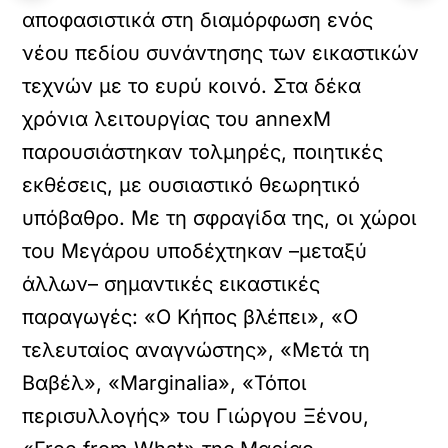
αποφασιστικά στη διαμόρφωση ενός
νέου πεδίου συνάντησης των εικαστικών
τεχνών με το ευρύ κοινό. Στα δέκα
χρόνια λειτουργίας του annexM
παρουσιάστηκαν τολμηρές, ποιητικές
εκθέσεις, με ουσιαστικό θεωρητικό
υπόβαθρο. Με τη σφραγίδα της, οι χώροι
του Μεγάρου υποδέχτηκαν –μεταξύ
άλλων– σημαντικές εικαστικές
παραγωγές: «Ο Κήπος βλέπει», «Ο
τελευταίος αναγνώστης», «Μετά τη
Βαβέλ», «Marginalia», «Τόποι
περισυλλογής» του Γιώργου Ξένου,