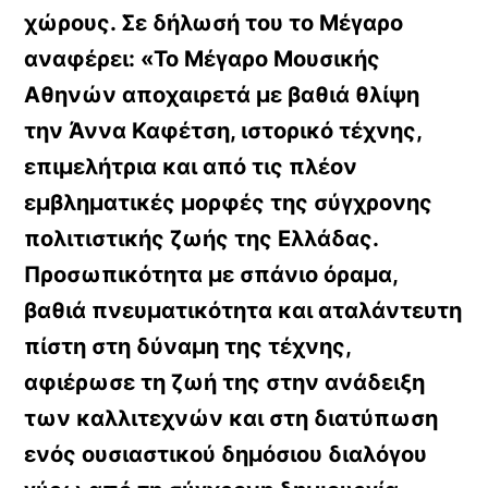
χώρους. Σε δήλωσή του το Μέγαρο
αναφέρει: «Το Μέγαρο Μουσικής
Αθηνών αποχαιρετά με βαθιά θλίψη
την Άννα Καφέτση, ιστορικό τέχνης,
επιμελήτρια και από τις πλέον
εμβληματικές μορφές της σύγχρονης
πολιτιστικής ζωής της Ελλάδας.
Προσωπικότητα με σπάνιο όραμα,
βαθιά πνευματικότητα και αταλάντευτη
πίστη στη δύναμη της τέχνης,
αφιέρωσε τη ζωή της στην ανάδειξη
των καλλιτεχνών και στη διατύπωση
ενός ουσιαστικού δημόσιου διαλόγου