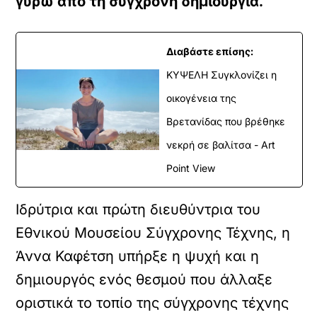
γύρω από τη σύγχρονη δημιουργία.
Διαβάστε επίσης:
ΚΥΨΕΛΗ Συγκλονίζει η
οικογένεια της
Βρετανίδας που βρέθηκε
νεκρή σε βαλίτσα - Art
Point View
Ιδρύτρια και πρώτη διευθύντρια του
Εθνικού Μουσείου Σύγχρονης Τέχνης, η
Άννα Καφέτση υπήρξε η ψυχή και η
δημιουργός ενός θεσμού που άλλαξε
οριστικά το τοπίο της σύγχρονης τέχνης